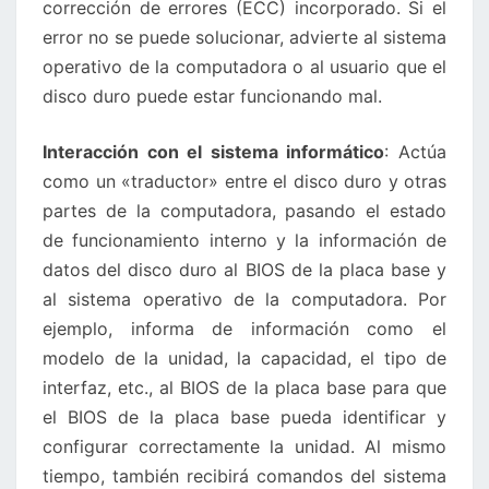
corrección de errores (ECC) incorporado. Si el
error no se puede solucionar, advierte al sistema
operativo de la computadora o al usuario que el
disco duro puede estar funcionando mal.
Interacción con el sistema informático
: Actúa
como un «traductor» entre el disco duro y otras
partes de la computadora, pasando el estado
de funcionamiento interno y la información de
datos del disco duro al BIOS de la placa base y
al sistema operativo de la computadora. Por
ejemplo, informa de información como el
modelo de la unidad, la capacidad, el tipo de
interfaz, etc., al BIOS de la placa base para que
el BIOS de la placa base pueda identificar y
configurar correctamente la unidad. Al mismo
tiempo, también recibirá comandos del sistema