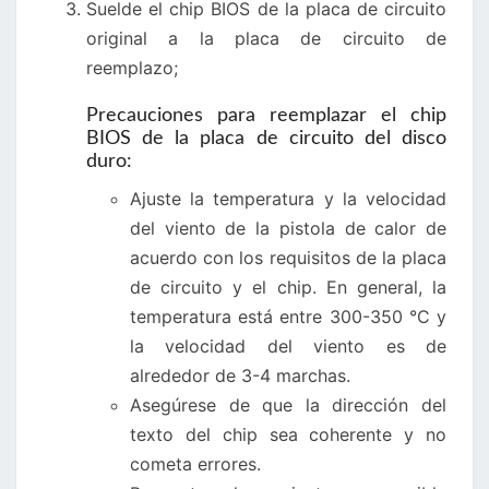
Suelde el chip BIOS de la placa de circuito
original a la placa de circuito de
reemplazo;
Precauciones para reemplazar el chip
BIOS de la placa de circuito del disco
duro:
Ajuste la temperatura y la velocidad
del viento de la pistola de calor de
acuerdo con los requisitos de la placa
de circuito y el chip. En general, la
temperatura está entre 300-350 °C y
la velocidad del viento es de
alrededor de 3-4 marchas.
Asegúrese de que la dirección del
texto del chip sea coherente y no
cometa errores.