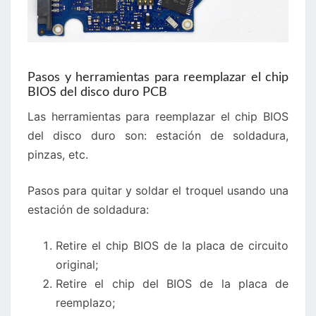
Pasos y herramientas para reemplazar el chip
BIOS del disco duro PCB
Las herramientas para reemplazar el chip BIOS
del disco duro son: estación de soldadura,
pinzas, etc.
Pasos para quitar y soldar el troquel usando una
estación de soldadura:
Retire el chip BIOS de la placa de circuito
original;
Retire el chip del BIOS de la placa de
reemplazo;