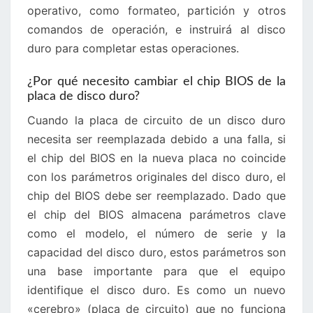
operativo, como formateo, partición y otros
comandos de operación, e instruirá al disco
duro para completar estas operaciones.
¿Por qué necesito cambiar el chip BIOS de la
placa de disco duro?
Cuando la placa de circuito de un disco duro
necesita ser reemplazada debido a una falla, si
el chip del BIOS en la nueva placa no coincide
con los parámetros originales del disco duro, el
chip del BIOS debe ser reemplazado. Dado que
el chip del BIOS almacena parámetros clave
como el modelo, el número de serie y la
capacidad del disco duro, estos parámetros son
una base importante para que el equipo
identifique el disco duro. Es como un nuevo
«cerebro» (placa de circuito) que no funciona