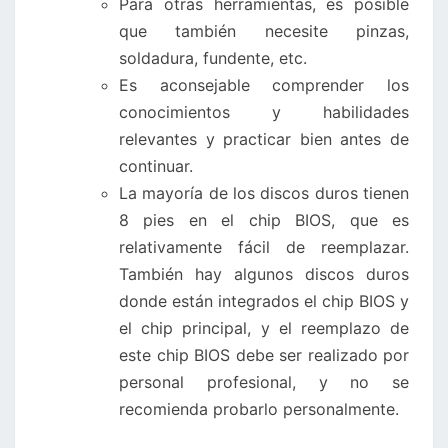
Para otras herramientas, es posible
que también necesite pinzas,
soldadura, fundente, etc.
Es aconsejable comprender los
conocimientos y habilidades
relevantes y practicar bien antes de
continuar.
La mayoría de los discos duros tienen
8 pies en el chip BIOS, que es
relativamente fácil de reemplazar.
También hay algunos discos duros
donde están integrados el chip BIOS y
el chip principal, y el reemplazo de
este chip BIOS debe ser realizado por
personal profesional, y no se
recomienda probarlo personalmente.