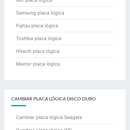
Samsung placa lógica
Fujitsu placa lógica
Toshiba placa lógica
Hitachi placa lógica
Maxtor placa lógica
CAMBIAR PLACA LÓGICA DISCO DURO
Cambiar placa lógica Seagate
Cambiar placa lógica WD