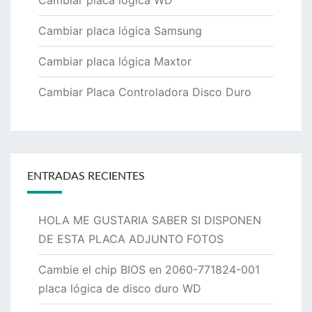
Cambiar placa lógica Samsung
Cambiar placa lógica Maxtor
Cambiar Placa Controladora Disco Duro
ENTRADAS RECIENTES
HOLA ME GUSTARIA SABER SI DISPONEN
DE ESTA PLACA ADJUNTO FOTOS
Cambie el chip BIOS en 2060-771824-001
placa lógica de disco duro WD