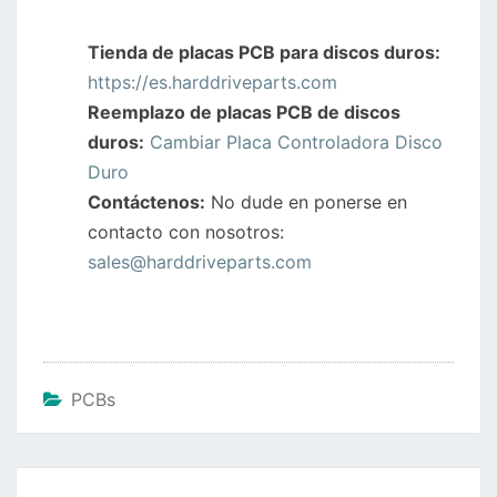
Tienda de placas PCB para discos duros:
https://es.harddriveparts.com
Reemplazo de placas PCB de discos
duros:
Cambiar Placa Controladora Disco
Duro
Contáctenos:
No dude en ponerse en
contacto con nosotros:
sales@harddriveparts.com
PCBs
Navegación