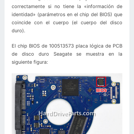
correctamente si no tiene la «información de
identidad» (parámetros en el chip del BIOS) que
coincide con el cuerpo (el cuerpo del disco
duro).
El chip BIOS de 100513573 placa lógica de PCB
de disco duro Seagate se muestra en la
siguiente figura: