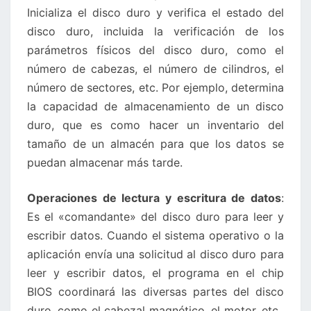
Inicializa el disco duro y verifica el estado del
disco duro, incluida la verificación de los
parámetros físicos del disco duro, como el
número de cabezas, el número de cilindros, el
número de sectores, etc. Por ejemplo, determina
la capacidad de almacenamiento de un disco
duro, que es como hacer un inventario del
tamaño de un almacén para que los datos se
puedan almacenar más tarde.
Operaciones de lectura y escritura de datos
:
Es el «comandante» del disco duro para leer y
escribir datos. Cuando el sistema operativo o la
aplicación envía una solicitud al disco duro para
leer y escribir datos, el programa en el chip
BIOS coordinará las diversas partes del disco
duro, como el cabezal magnético, el motor, etc.,