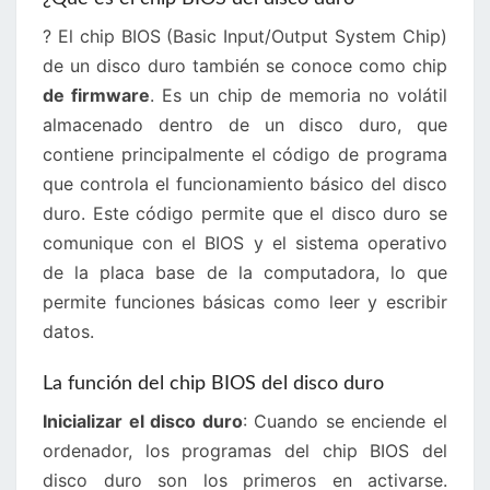
? El chip BIOS (Basic Input/Output System Chip)
de un disco duro también se conoce como chip
de firmware
. Es un chip de memoria no volátil
almacenado dentro de un disco duro, que
contiene principalmente el código de programa
que controla el funcionamiento básico del disco
duro. Este código permite que el disco duro se
comunique con el BIOS y el sistema operativo
de la placa base de la computadora, lo que
permite funciones básicas como leer y escribir
datos.
La función del chip BIOS del disco duro
Inicializar el disco duro
: Cuando se enciende el
ordenador, los programas del chip BIOS del
disco duro son los primeros en activarse.