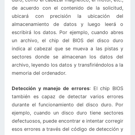
de acuerdo con el contenido de la solicitud,
ubicará con precisión la ubicación del
almacenamiento de datos y luego leerá o
escribirá los datos. Por ejemplo, cuando abres
un archivo, el chip del BIOS del disco duro
indica al cabezal que se mueva a las pistas y
sectores donde se almacenan los datos del
archivo, leyendo los datos y transfiriéndolos a la
memoria del ordenador.
Detección y manejo de errores
: El chip BIOS
también es capaz de detectar varios errores
durante el funcionamiento del disco duro. Por
ejemplo, cuando un disco duro tiene sectores
defectuosos, puede encontrar e intentar corregir
esos errores a través del código de detección y