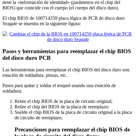
tiene la «información de identidad» (parámetros en el chip del
BIOS) que coincide con el cuerpo (el cuerpo del disco duro).
El chip BIOS de 100714259 placa lógica de PCB de disco duro
Seagate se muestra en la siguiente figura:
Pasos y herramientas para reemplazar el chip BIOS
del disco duro PCB
Las herramientas para reemplazar el chip BIOS del disco duro son:
estación de soldadura, pinzas, etc.
Pasos para quitar y soldar el troquel usando una estación de
soldadura:
Retire el chip BIOS de la placa de circuito original;
Retire el chip del BIOS de la placa de reemplazo;
Suelde el chip BIOS de la placa de circuito original a la placa
de circuito de reemplazo;
Precauciones para reemplazar el chip BIOS de