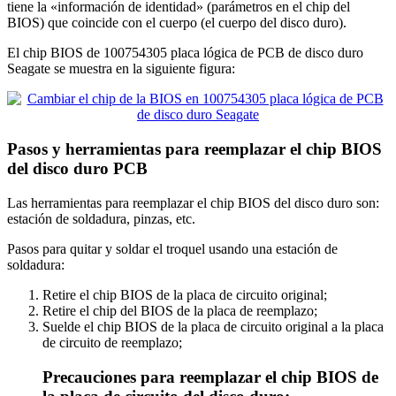
tiene la «información de identidad» (parámetros en el chip del
BIOS) que coincide con el cuerpo (el cuerpo del disco duro).
El chip BIOS de 100754305 placa lógica de PCB de disco duro
Seagate se muestra en la siguiente figura:
Pasos y herramientas para reemplazar el chip BIOS
del disco duro PCB
Las herramientas para reemplazar el chip BIOS del disco duro son:
estación de soldadura, pinzas, etc.
Pasos para quitar y soldar el troquel usando una estación de
soldadura:
Retire el chip BIOS de la placa de circuito original;
Retire el chip del BIOS de la placa de reemplazo;
Suelde el chip BIOS de la placa de circuito original a la placa
de circuito de reemplazo;
Precauciones para reemplazar el chip BIOS de