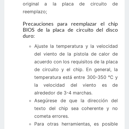
original a la placa de circuito de
reemplazo;
Precauciones para reemplazar el chip
BIOS de la placa de circuito del disco
duro:
Ajuste la temperatura y la velocidad
del viento de la pistola de calor de
acuerdo con los requisitos de la placa
de circuito y el chip. En general, la
temperatura está entre 300-350 °C y
la velocidad del viento es de
alrededor de 3-4 marchas.
Asegúrese de que la dirección del
texto del chip sea coherente y no
cometa errores.
Para otras herramientas, es posible