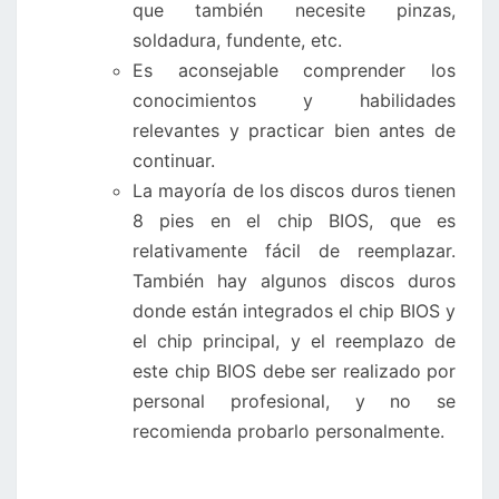
que también necesite pinzas,
soldadura, fundente, etc.
Es aconsejable comprender los
conocimientos y habilidades
relevantes y practicar bien antes de
continuar.
La mayoría de los discos duros tienen
8 pies en el chip BIOS, que es
relativamente fácil de reemplazar.
También hay algunos discos duros
donde están integrados el chip BIOS y
el chip principal, y el reemplazo de
este chip BIOS debe ser realizado por
personal profesional, y no se
recomienda probarlo personalmente.