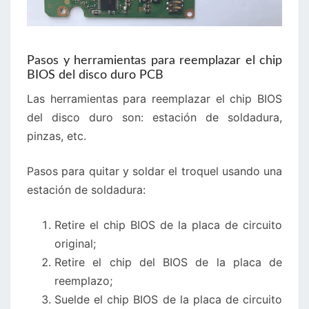
Pasos y herramientas para reemplazar el chip
BIOS del disco duro PCB
Las herramientas para reemplazar el chip BIOS
del disco duro son: estación de soldadura,
pinzas, etc.
Pasos para quitar y soldar el troquel usando una
estación de soldadura:
Retire el chip BIOS de la placa de circuito
original;
Retire el chip del BIOS de la placa de
reemplazo;
Suelde el chip BIOS de la placa de circuito