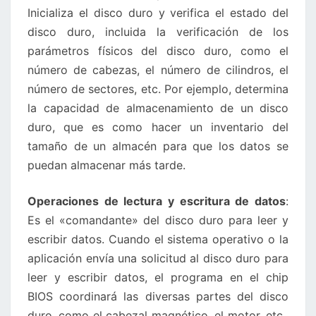
Inicializa el disco duro y verifica el estado del
disco duro, incluida la verificación de los
parámetros físicos del disco duro, como el
número de cabezas, el número de cilindros, el
número de sectores, etc. Por ejemplo, determina
la capacidad de almacenamiento de un disco
duro, que es como hacer un inventario del
tamaño de un almacén para que los datos se
puedan almacenar más tarde.
Operaciones de lectura y escritura de datos
:
Es el «comandante» del disco duro para leer y
escribir datos. Cuando el sistema operativo o la
aplicación envía una solicitud al disco duro para
leer y escribir datos, el programa en el chip
BIOS coordinará las diversas partes del disco
duro, como el cabezal magnético, el motor, etc.,