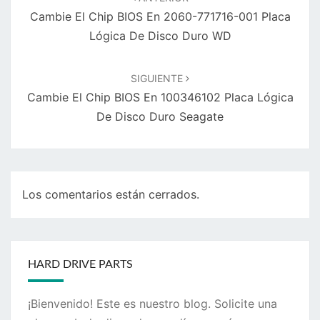
entradas
Cambie El Chip BIOS En 2060-771716-001 Placa
Lógica De Disco Duro WD
SIGUIENTE
Cambie El Chip BIOS En 100346102 Placa Lógica
De Disco Duro Seagate
Los comentarios están cerrados.
HARD DRIVE PARTS
¡Bienvenido! Este es nuestro blog. Solicite una