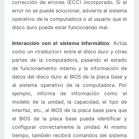
corrección de errores (ECC) incorporado. Si el
error no se puede solucionar, advierte al sistema
operativo de la computadora o al usuario que el
disco duro puede estar funcionando mal.
Interacción con el sistema informático
: Actúa
como un «traductor» entre el disco duro y otras
partes de la computadora, pasando el estado
de funcionamiento interno y la información de
datos del disco duro al BIOS de la placa base y
al sistema operativo de la computadora. Por
ejemplo, informa de información como el
modelo de la unidad, la capacidad, el tipo de
interfaz, etc., al BIOS de la placa base para que
el BIOS de la placa base pueda identificar y
configurar correctamente la unidad. Al mismo
tiempo, también recibirá comandos del sistema