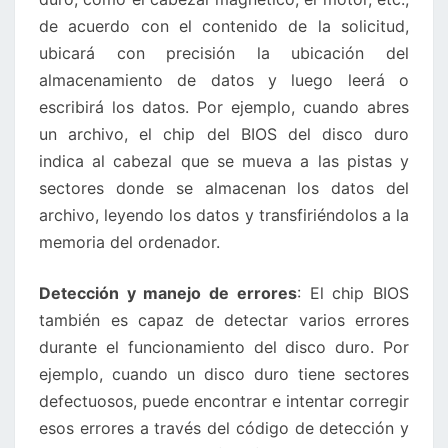
de acuerdo con el contenido de la solicitud,
ubicará con precisión la ubicación del
almacenamiento de datos y luego leerá o
escribirá los datos. Por ejemplo, cuando abres
un archivo, el chip del BIOS del disco duro
indica al cabezal que se mueva a las pistas y
sectores donde se almacenan los datos del
archivo, leyendo los datos y transfiriéndolos a la
memoria del ordenador.
Detección y manejo de errores
: El chip BIOS
también es capaz de detectar varios errores
durante el funcionamiento del disco duro. Por
ejemplo, cuando un disco duro tiene sectores
defectuosos, puede encontrar e intentar corregir
esos errores a través del código de detección y