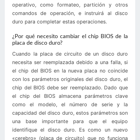
operativo, como formateo, partición y otros
comandos de operación, e instruirá al disco
duro para completar estas operaciones.
¿Por qué necesito cambiar el chip BIOS de la
placa de disco duro?
Cuando la placa de circuito de un disco duro
necesita ser reemplazada debido a una falla, si
el chip del BIOS en la nueva placa no coincide
con los parámetros originales del disco duro, el
chip del BIOS debe ser reemplazado. Dado que
el chip del BIOS almacena parámetros clave
como el modelo, el número de serie y la
capacidad del disco duro, estos parámetros son
una base importante para que el equipo
identifique el disco duro. Es como un nuevo
«cerebro» (placa de circuito) que no funciona