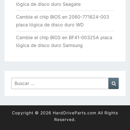
lógica de disco duro Seagate
Cambie el chip BIOS en 2060-771824-003
placa lógica de disco duro WD
Cambie el chip BIOS en BF41-00325A placa
lógica de disco duro Samsung
Buscar
Busca
por:
Copyright © 2026 HardDriveParts.com All Rights
Reserved.