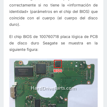
correctamente si no tiene la «información de
identidad» (parámetros en el chip del BIOS) que
coincide con el cuerpo (el cuerpo del disco
duro).
El chip BIOS de 100760718 placa lógica de PCB
de disco duro Seagate se muestra en la
siguiente figura: