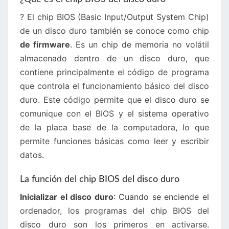
? El chip BIOS (Basic Input/Output System Chip)
de un disco duro también se conoce como chip
de firmware
. Es un chip de memoria no volátil
almacenado dentro de un disco duro, que
contiene principalmente el código de programa
que controla el funcionamiento básico del disco
duro. Este código permite que el disco duro se
comunique con el BIOS y el sistema operativo
de la placa base de la computadora, lo que
permite funciones básicas como leer y escribir
datos.
La función del chip BIOS del disco duro
Inicializar el disco duro
: Cuando se enciende el
ordenador, los programas del chip BIOS del
disco duro son los primeros en activarse.