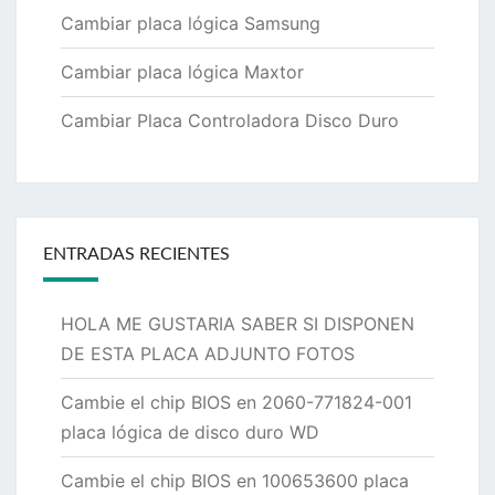
Cambiar placa lógica Samsung
Cambiar placa lógica Maxtor
Cambiar Placa Controladora Disco Duro
ENTRADAS RECIENTES
HOLA ME GUSTARIA SABER SI DISPONEN
DE ESTA PLACA ADJUNTO FOTOS
Cambie el chip BIOS en 2060-771824-001
placa lógica de disco duro WD
Cambie el chip BIOS en 100653600 placa