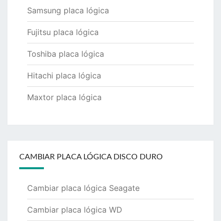
Samsung placa lógica
Fujitsu placa lógica
Toshiba placa lógica
Hitachi placa lógica
Maxtor placa lógica
CAMBIAR PLACA LÓGICA DISCO DURO
Cambiar placa lógica Seagate
Cambiar placa lógica WD