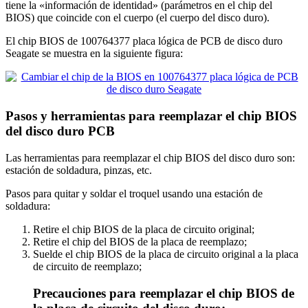
tiene la «información de identidad» (parámetros en el chip del
BIOS) que coincide con el cuerpo (el cuerpo del disco duro).
El chip BIOS de 100764377 placa lógica de PCB de disco duro
Seagate se muestra en la siguiente figura:
Pasos y herramientas para reemplazar el chip BIOS
del disco duro PCB
Las herramientas para reemplazar el chip BIOS del disco duro son:
estación de soldadura, pinzas, etc.
Pasos para quitar y soldar el troquel usando una estación de
soldadura:
Retire el chip BIOS de la placa de circuito original;
Retire el chip del BIOS de la placa de reemplazo;
Suelde el chip BIOS de la placa de circuito original a la placa
de circuito de reemplazo;
Precauciones para reemplazar el chip BIOS de