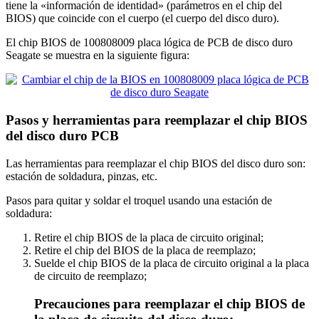
tiene la «información de identidad» (parámetros en el chip del
BIOS) que coincide con el cuerpo (el cuerpo del disco duro).
El chip BIOS de 100808009 placa lógica de PCB de disco duro
Seagate se muestra en la siguiente figura:
Pasos y herramientas para reemplazar el chip BIOS
del disco duro PCB
Las herramientas para reemplazar el chip BIOS del disco duro son:
estación de soldadura, pinzas, etc.
Pasos para quitar y soldar el troquel usando una estación de
soldadura:
Retire el chip BIOS de la placa de circuito original;
Retire el chip del BIOS de la placa de reemplazo;
Suelde el chip BIOS de la placa de circuito original a la placa
de circuito de reemplazo;
Precauciones para reemplazar el chip BIOS de