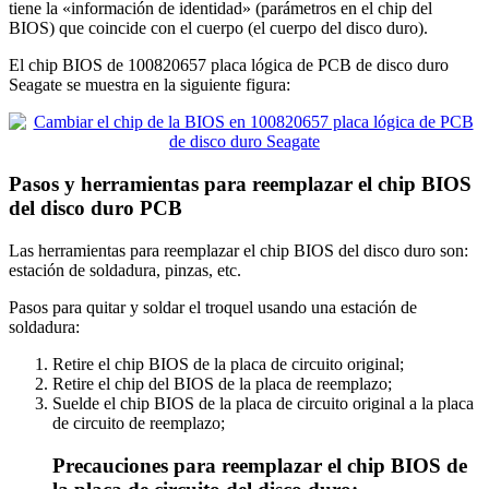
tiene la «información de identidad» (parámetros en el chip del
BIOS) que coincide con el cuerpo (el cuerpo del disco duro).
El chip BIOS de 100820657 placa lógica de PCB de disco duro
Seagate se muestra en la siguiente figura:
Pasos y herramientas para reemplazar el chip BIOS
del disco duro PCB
Las herramientas para reemplazar el chip BIOS del disco duro son:
estación de soldadura, pinzas, etc.
Pasos para quitar y soldar el troquel usando una estación de
soldadura:
Retire el chip BIOS de la placa de circuito original;
Retire el chip del BIOS de la placa de reemplazo;
Suelde el chip BIOS de la placa de circuito original a la placa
de circuito de reemplazo;
Precauciones para reemplazar el chip BIOS de