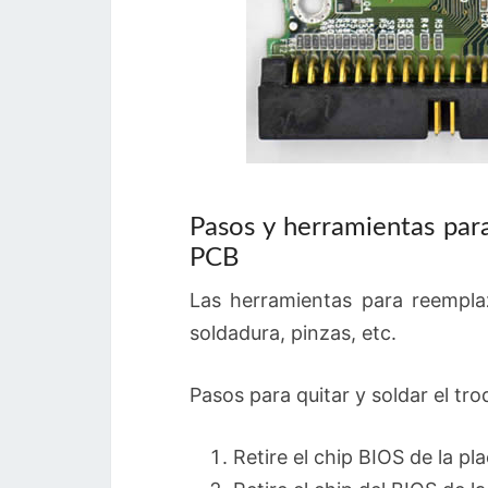
Pasos y herramientas par
PCB
Las herramientas para reempla
soldadura, pinzas, etc.
Pasos para quitar y soldar el tr
Retire el chip BIOS de la pla