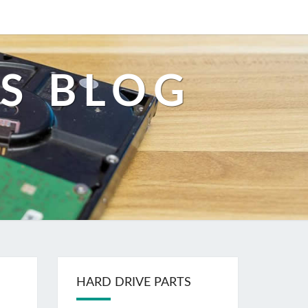
S BLOG
HARD DRIVE PARTS