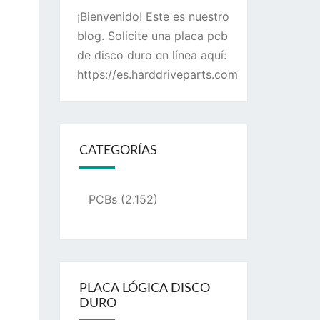
¡Bienvenido! Este es nuestro
blog. Solicite una placa pcb
de disco duro en línea aquí:
https://es.harddriveparts.com
CATEGORÍAS
PCBs
(2.152)
PLACA LÓGICA DISCO
DURO