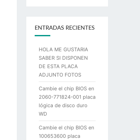
ENTRADAS RECIENTES
HOLA ME GUSTARIA
SABER SI DISPONEN
DE ESTA PLACA
ADJUNTO FOTOS
Cambie el chip BIOS en
2060-771824-001 placa
lógica de disco duro
WD
Cambie el chip BIOS en
100653600 placa