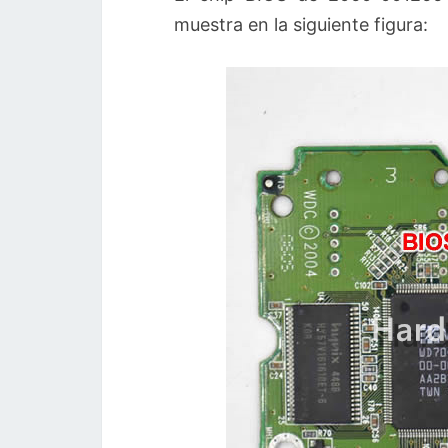
muestra en la siguiente figura: