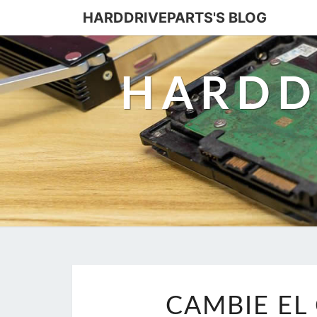
HARDDRIVEPARTS'S BLOG
HARDD
CAMBIE EL 