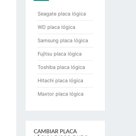
Seagate placa lógica
WD placa lógica
Samsung placa lógica
Fujitsu placa lógica
Toshiba placa lógica
Hitachi placa lógica
Maxtor placa lógica
CAMBIAR PLACA