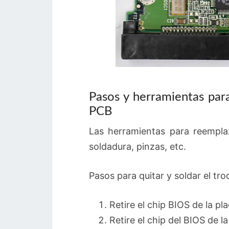
Pasos y herramientas par
PCB
Las herramientas para reempla
soldadura, pinzas, etc.
Pasos para quitar y soldar el tr
Retire el chip BIOS de la pla
Retire el chip del BIOS de l