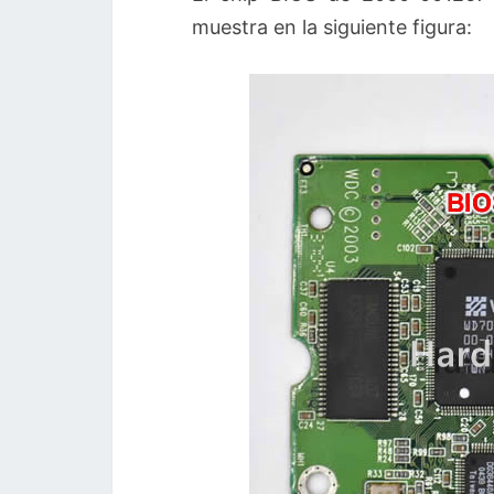
muestra en la siguiente figura: