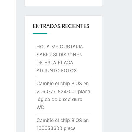
ENTRADAS RECIENTES
HOLA ME GUSTARIA
SABER SI DISPONEN
DE ESTA PLACA
ADJUNTO FOTOS
Cambie el chip BIOS en
2060-771824-001 placa
lógica de disco duro
WD
Cambie el chip BIOS en
100653600 placa