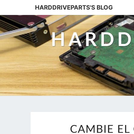
HARDDRIVEPARTS'S BLOG
HARDD
CAMBIE EL 