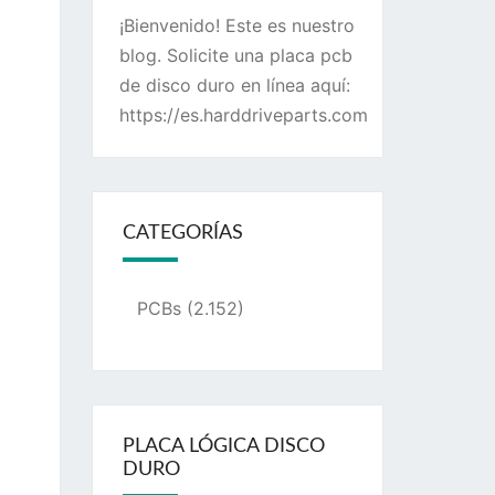
¡Bienvenido! Este es nuestro
blog. Solicite una placa pcb
de disco duro en línea aquí:
https://es.harddriveparts.com
CATEGORÍAS
PCBs
(2.152)
PLACA LÓGICA DISCO
DURO