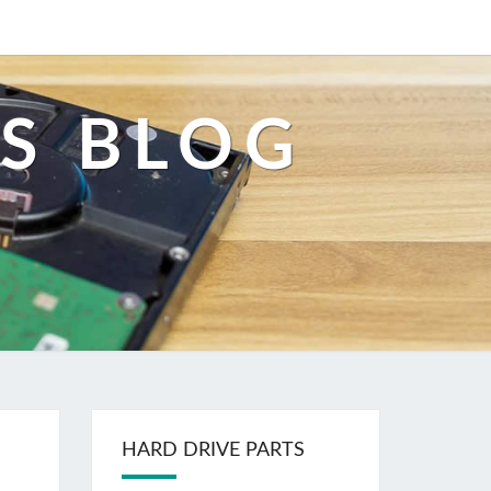
S BLOG
HARD DRIVE PARTS