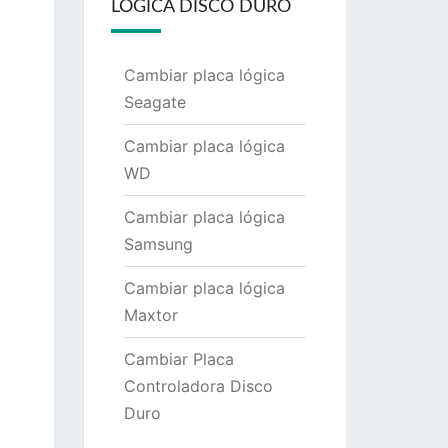
LÓGICA DISCO DURO
Cambiar placa lógica
Seagate
Cambiar placa lógica
WD
Cambiar placa lógica
Samsung
Cambiar placa lógica
Maxtor
Cambiar Placa
Controladora Disco
Duro