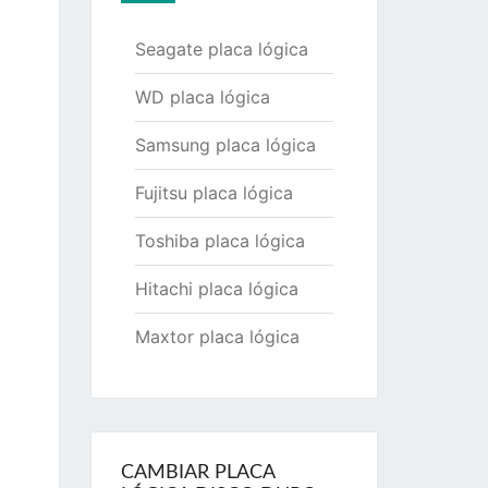
Seagate placa lógica
WD placa lógica
Samsung placa lógica
Fujitsu placa lógica
Toshiba placa lógica
Hitachi placa lógica
Maxtor placa lógica
CAMBIAR PLACA