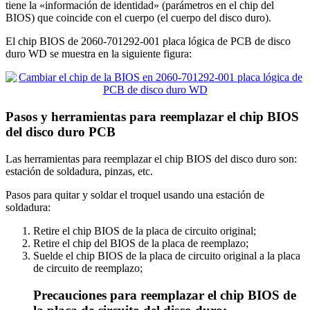
tiene la «información de identidad» (parámetros en el chip del
BIOS) que coincide con el cuerpo (el cuerpo del disco duro).
El chip BIOS de 2060-701292-001 placa lógica de PCB de disco
duro WD se muestra en la siguiente figura:
Pasos y herramientas para reemplazar el chip BIOS
del disco duro PCB
Las herramientas para reemplazar el chip BIOS del disco duro son:
estación de soldadura, pinzas, etc.
Pasos para quitar y soldar el troquel usando una estación de
soldadura:
Retire el chip BIOS de la placa de circuito original;
Retire el chip del BIOS de la placa de reemplazo;
Suelde el chip BIOS de la placa de circuito original a la placa
de circuito de reemplazo;
Precauciones para reemplazar el chip BIOS de