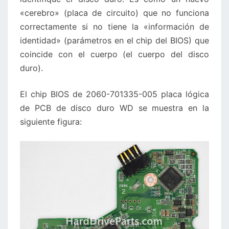
«cerebro» (placa de circuito) que no funciona
correctamente si no tiene la «información de
identidad» (parámetros en el chip del BIOS) que
coincide con el cuerpo (el cuerpo del disco
duro).
El chip BIOS de 2060-701335-005 placa lógica
de PCB de disco duro WD se muestra en la
siguiente figura: