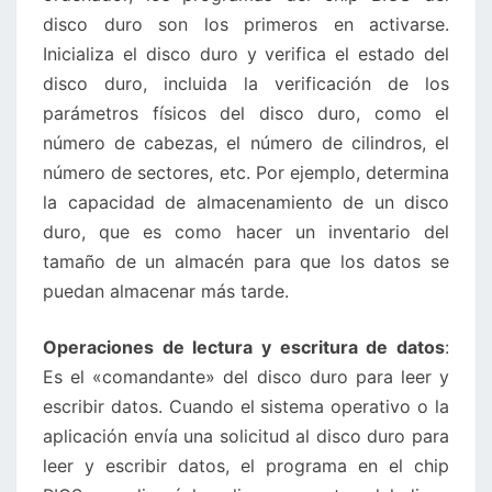
disco duro son los primeros en activarse.
Inicializa el disco duro y verifica el estado del
disco duro, incluida la verificación de los
parámetros físicos del disco duro, como el
número de cabezas, el número de cilindros, el
número de sectores, etc. Por ejemplo, determina
la capacidad de almacenamiento de un disco
duro, que es como hacer un inventario del
tamaño de un almacén para que los datos se
puedan almacenar más tarde.
Operaciones de lectura y escritura de datos
:
Es el «comandante» del disco duro para leer y
escribir datos. Cuando el sistema operativo o la
aplicación envía una solicitud al disco duro para
leer y escribir datos, el programa en el chip