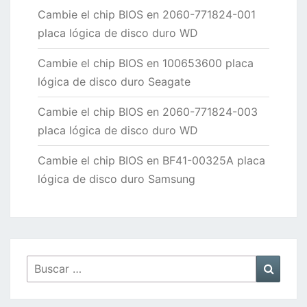
Cambie el chip BIOS en 2060-771824-001
placa lógica de disco duro WD
Cambie el chip BIOS en 100653600 placa
lógica de disco duro Seagate
Cambie el chip BIOS en 2060-771824-003
placa lógica de disco duro WD
Cambie el chip BIOS en BF41-00325A placa
lógica de disco duro Samsung
Buscar
Busca
por: