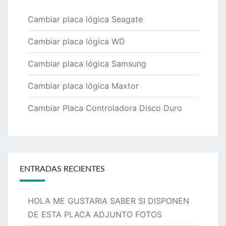
Cambiar placa lógica Seagate
Cambiar placa lógica WD
Cambiar placa lógica Samsung
Cambiar placa lógica Maxtor
Cambiar Placa Controladora Disco Duro
ENTRADAS RECIENTES
HOLA ME GUSTARIA SABER SI DISPONEN
DE ESTA PLACA ADJUNTO FOTOS