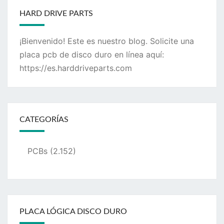
HARD DRIVE PARTS
¡Bienvenido! Este es nuestro blog. Solicite una
placa pcb de disco duro en línea aquí:
https://es.harddriveparts.com
CATEGORÍAS
PCBs
(2.152)
PLACA LÓGICA DISCO DURO