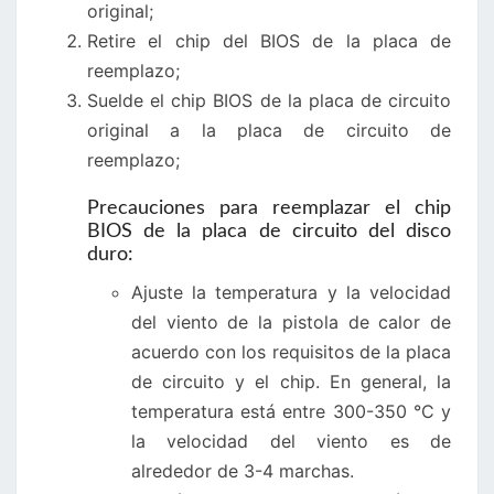
original;
Retire el chip del BIOS de la placa de
reemplazo;
Suelde el chip BIOS de la placa de circuito
original a la placa de circuito de
reemplazo;
Precauciones para reemplazar el chip
BIOS de la placa de circuito del disco
duro:
Ajuste la temperatura y la velocidad
del viento de la pistola de calor de
acuerdo con los requisitos de la placa
de circuito y el chip. En general, la
temperatura está entre 300-350 °C y
la velocidad del viento es de
alrededor de 3-4 marchas.