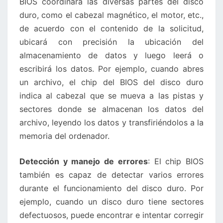
BIOS coordinará las diversas partes del disco
duro, como el cabezal magnético, el motor, etc.,
de acuerdo con el contenido de la solicitud,
ubicará con precisión la ubicación del
almacenamiento de datos y luego leerá o
escribirá los datos. Por ejemplo, cuando abres
un archivo, el chip del BIOS del disco duro
indica al cabezal que se mueva a las pistas y
sectores donde se almacenan los datos del
archivo, leyendo los datos y transfiriéndolos a la
memoria del ordenador.
Detección y manejo de errores
: El chip BIOS
también es capaz de detectar varios errores
durante el funcionamiento del disco duro. Por
ejemplo, cuando un disco duro tiene sectores
defectuosos, puede encontrar e intentar corregir