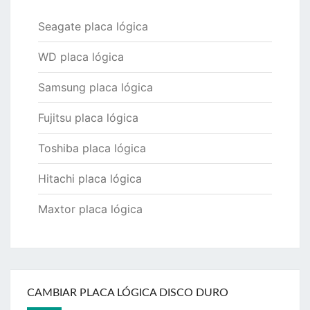
Seagate placa lógica
WD placa lógica
Samsung placa lógica
Fujitsu placa lógica
Toshiba placa lógica
Hitachi placa lógica
Maxtor placa lógica
CAMBIAR PLACA LÓGICA DISCO DURO