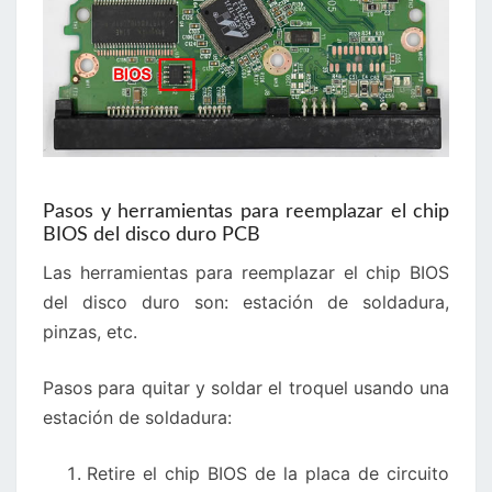
Pasos y herramientas para reemplazar el chip
BIOS del disco duro PCB
Las herramientas para reemplazar el chip BIOS
del disco duro son: estación de soldadura,
pinzas, etc.
Pasos para quitar y soldar el troquel usando una
estación de soldadura:
Retire el chip BIOS de la placa de circuito