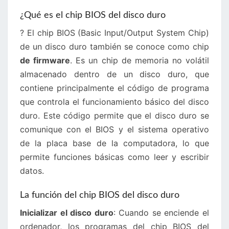
¿Qué es el chip BIOS del disco duro
? El chip BIOS (Basic Input/Output System Chip)
de un disco duro también se conoce como chip
de firmware
. Es un chip de memoria no volátil
almacenado dentro de un disco duro, que
contiene principalmente el código de programa
que controla el funcionamiento básico del disco
duro. Este código permite que el disco duro se
comunique con el BIOS y el sistema operativo
de la placa base de la computadora, lo que
permite funciones básicas como leer y escribir
datos.
La función del chip BIOS del disco duro
Inicializar el disco duro
: Cuando se enciende el
ordenador, los programas del chip BIOS del