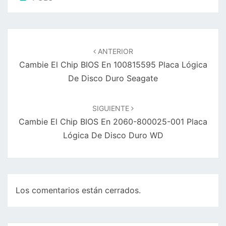
Navegación
de
ANTERIOR
entradas
Cambie El Chip BIOS En 100815595 Placa Lógica
De Disco Duro Seagate
SIGUIENTE
Cambie El Chip BIOS En 2060-800025-001 Placa
Lógica De Disco Duro WD
Los comentarios están cerrados.