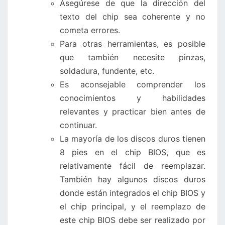
Asegúrese de que la dirección del
texto del chip sea coherente y no
cometa errores.
Para otras herramientas, es posible
que también necesite pinzas,
soldadura, fundente, etc.
Es aconsejable comprender los
conocimientos y habilidades
relevantes y practicar bien antes de
continuar.
La mayoría de los discos duros tienen
8 pies en el chip BIOS, que es
relativamente fácil de reemplazar.
También hay algunos discos duros
donde están integrados el chip BIOS y
el chip principal, y el reemplazo de
este chip BIOS debe ser realizado por