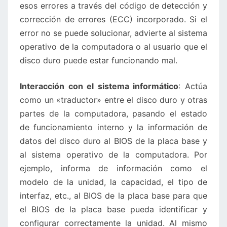
esos errores a través del código de detección y
corrección de errores (ECC) incorporado. Si el
error no se puede solucionar, advierte al sistema
operativo de la computadora o al usuario que el
disco duro puede estar funcionando mal.
Interacción con el sistema informático
: Actúa
como un «traductor» entre el disco duro y otras
partes de la computadora, pasando el estado
de funcionamiento interno y la información de
datos del disco duro al BIOS de la placa base y
al sistema operativo de la computadora. Por
ejemplo, informa de información como el
modelo de la unidad, la capacidad, el tipo de
interfaz, etc., al BIOS de la placa base para que
el BIOS de la placa base pueda identificar y
configurar correctamente la unidad. Al mismo