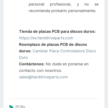
personal profesional, y no se
recomienda probarlo personalmente.
Tienda de placas PCB para discos duros:
https://es.harddriveparts.com
Reemplazo de placas PCB de discos
duros:
Cambiar Placa Controladora Disco
Duro
Contáctenos:
No dude en ponerse en
contacto con nosotros:
sales@harddriveparts.com
PCBs