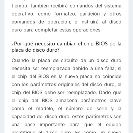
tiempo, también recibirá comandos del sistema
operativo, como formateo, partición y otros
comandos de operación, e instruirá al disco
duro para completar estas operaciones.
¿Por qué necesito cambiar el chip BIOS de la
placa de disco duro?
Cuando la placa de circuito de un disco duro
necesita ser reemplazada debido a una falla, si
el chip del BIOS en la nueva placa no coincide
con los parámetros originales del disco duro, el
chip del BIOS debe ser reemplazado. Dado que
el chip del BIOS almacena parámetros clave
como el modelo, el número de serie y la
capacidad del disco duro, estos parámetros son
una base importante para que el equipo
identifique el disco duro. Es como un nuevo