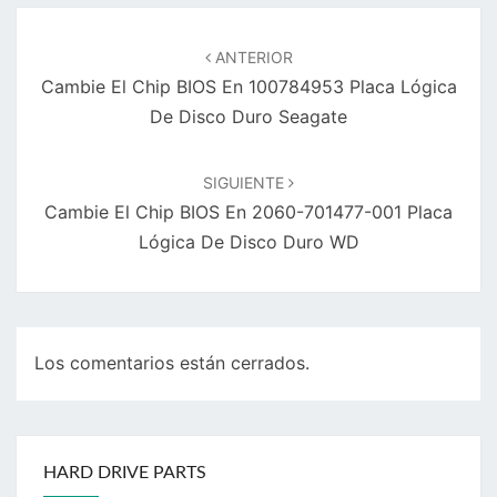
Navegación
de
ANTERIOR
entradas
Cambie El Chip BIOS En 100784953 Placa Lógica
De Disco Duro Seagate
SIGUIENTE
Cambie El Chip BIOS En 2060-701477-001 Placa
Lógica De Disco Duro WD
Los comentarios están cerrados.
HARD DRIVE PARTS