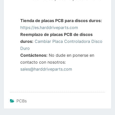
Tienda de placas PCB para discos duros:
https://es.harddriveparts.com
Reemplazo de placas PCB de discos
duros:
Cambiar Placa Controladora Disco
Duro
Contáctenos:
No dude en ponerse en
contacto con nosotros:
sales@harddriveparts.com
PCBs