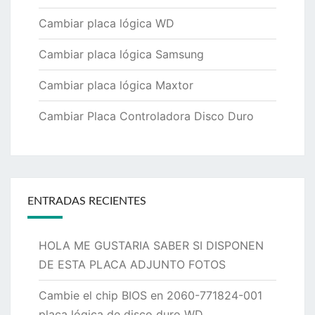
Cambiar placa lógica WD
Cambiar placa lógica Samsung
Cambiar placa lógica Maxtor
Cambiar Placa Controladora Disco Duro
ENTRADAS RECIENTES
HOLA ME GUSTARIA SABER SI DISPONEN
DE ESTA PLACA ADJUNTO FOTOS
Cambie el chip BIOS en 2060-771824-001
placa lógica de disco duro WD