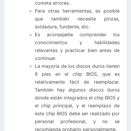
cometa errores.
Para otras herramientas, es posible
que también necesite pinzas,
soldadura, fundente, etc.
Es aconsejable comprender los
conocimientos y habilidades
relevantes y practicar bien antes de
continuar.
La mayoría de los discos duros tienen
8 pies en el chip BIOS, que es
relativamente fácil de reemplazar.
También hay algunos discos duros
donde están integrados el chip BIOS y
el chip principal, y el reemplazo de
este chip BIOS debe ser realizado por
personal profesional, y no se
recomienda probarlo personalmente.