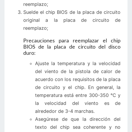
reemplazo;
Suelde el chip BIOS de la placa de circuito
original a la placa de circuito de
reemplazo;
Precauciones para reemplazar el chip
BIOS de la placa de circuito del disco
duro:
Ajuste la temperatura y la velocidad
del viento de la pistola de calor de
acuerdo con los requisitos de la placa
de circuito y el chip. En general, la
temperatura está entre 300-350 °C y
la velocidad del viento es de
alrededor de 3-4 marchas.
Asegúrese de que la dirección del
texto del chip sea coherente y no