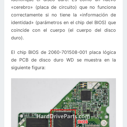
«cerebro» (placa de circuito) que no funciona
correctamente si no tiene la «información de
identidad» (parámetros en el chip del BIOS) que
coincide con el cuerpo (el cuerpo del disco
duro).
El chip BIOS de 2060-701508-001 placa lógica
de PCB de disco duro WD se muestra en la
siguiente figura: