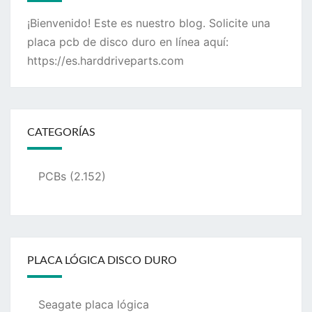
¡Bienvenido! Este es nuestro blog. Solicite una
placa pcb de disco duro en línea aquí:
https://es.harddriveparts.com
CATEGORÍAS
PCBs
(2.152)
PLACA LÓGICA DISCO DURO
Seagate placa lógica