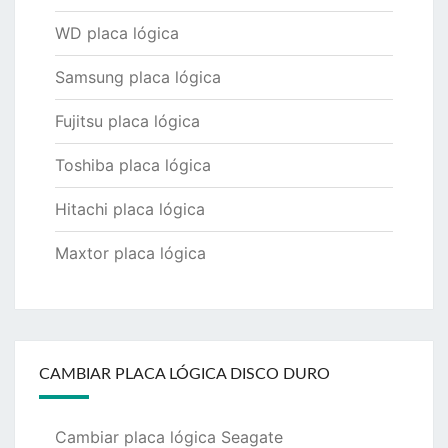
WD placa lógica
Samsung placa lógica
Fujitsu placa lógica
Toshiba placa lógica
Hitachi placa lógica
Maxtor placa lógica
CAMBIAR PLACA LÓGICA DISCO DURO
Cambiar placa lógica Seagate