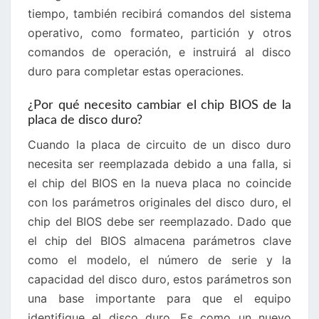
tiempo, también recibirá comandos del sistema
operativo, como formateo, partición y otros
comandos de operación, e instruirá al disco
duro para completar estas operaciones.
¿Por qué necesito cambiar el chip BIOS de la
placa de disco duro?
Cuando la placa de circuito de un disco duro
necesita ser reemplazada debido a una falla, si
el chip del BIOS en la nueva placa no coincide
con los parámetros originales del disco duro, el
chip del BIOS debe ser reemplazado. Dado que
el chip del BIOS almacena parámetros clave
como el modelo, el número de serie y la
capacidad del disco duro, estos parámetros son
una base importante para que el equipo
identifique el disco duro. Es como un nuevo