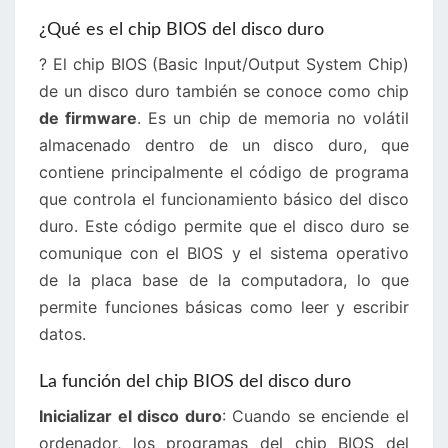
¿Qué es el chip BIOS del disco duro
? El chip BIOS (Basic Input/Output System Chip)
de un disco duro también se conoce como chip
de firmware
. Es un chip de memoria no volátil
almacenado dentro de un disco duro, que
contiene principalmente el código de programa
que controla el funcionamiento básico del disco
duro. Este código permite que el disco duro se
comunique con el BIOS y el sistema operativo
de la placa base de la computadora, lo que
permite funciones básicas como leer y escribir
datos.
La función del chip BIOS del disco duro
Inicializar el disco duro
: Cuando se enciende el
ordenador, los programas del chip BIOS del