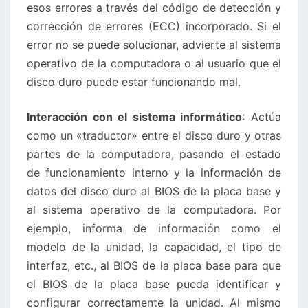
esos errores a través del código de detección y
corrección de errores (ECC) incorporado. Si el
error no se puede solucionar, advierte al sistema
operativo de la computadora o al usuario que el
disco duro puede estar funcionando mal.
Interacción con el sistema informático
: Actúa
como un «traductor» entre el disco duro y otras
partes de la computadora, pasando el estado
de funcionamiento interno y la información de
datos del disco duro al BIOS de la placa base y
al sistema operativo de la computadora. Por
ejemplo, informa de información como el
modelo de la unidad, la capacidad, el tipo de
interfaz, etc., al BIOS de la placa base para que
el BIOS de la placa base pueda identificar y
configurar correctamente la unidad. Al mismo