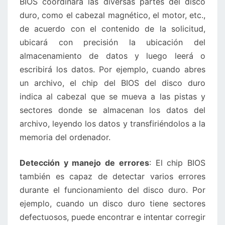
BIOS coordinará las diversas partes del disco
duro, como el cabezal magnético, el motor, etc.,
de acuerdo con el contenido de la solicitud,
ubicará con precisión la ubicación del
almacenamiento de datos y luego leerá o
escribirá los datos. Por ejemplo, cuando abres
un archivo, el chip del BIOS del disco duro
indica al cabezal que se mueva a las pistas y
sectores donde se almacenan los datos del
archivo, leyendo los datos y transfiriéndolos a la
memoria del ordenador.
Detección y manejo de errores
: El chip BIOS
también es capaz de detectar varios errores
durante el funcionamiento del disco duro. Por
ejemplo, cuando un disco duro tiene sectores
defectuosos, puede encontrar e intentar corregir