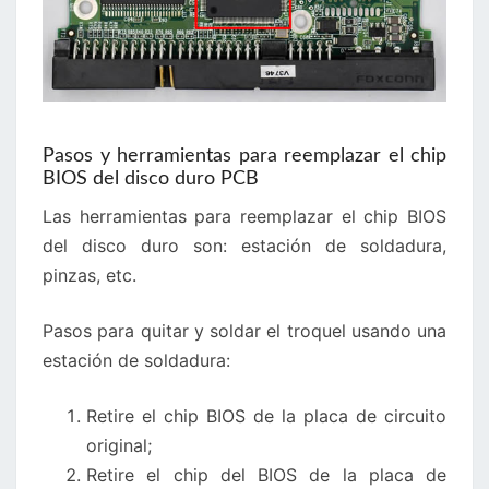
Pasos y herramientas para reemplazar el chip
BIOS del disco duro PCB
Las herramientas para reemplazar el chip BIOS
del disco duro son: estación de soldadura,
pinzas, etc.
Pasos para quitar y soldar el troquel usando una
estación de soldadura:
Retire el chip BIOS de la placa de circuito
original;
Retire el chip del BIOS de la placa de