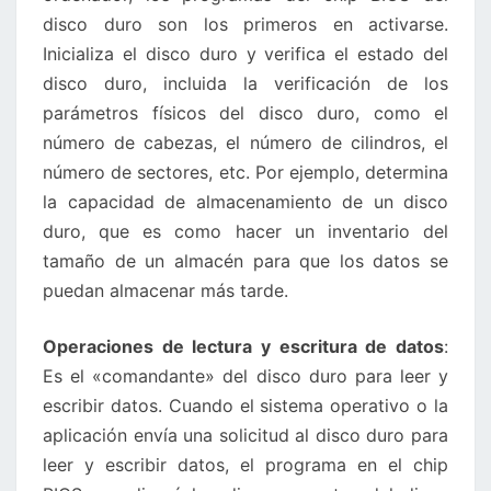
disco duro son los primeros en activarse.
Inicializa el disco duro y verifica el estado del
disco duro, incluida la verificación de los
parámetros físicos del disco duro, como el
número de cabezas, el número de cilindros, el
número de sectores, etc. Por ejemplo, determina
la capacidad de almacenamiento de un disco
duro, que es como hacer un inventario del
tamaño de un almacén para que los datos se
puedan almacenar más tarde.
Operaciones de lectura y escritura de datos
:
Es el «comandante» del disco duro para leer y
escribir datos. Cuando el sistema operativo o la
aplicación envía una solicitud al disco duro para
leer y escribir datos, el programa en el chip