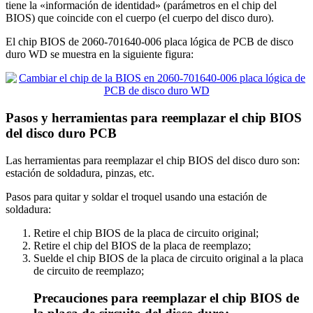
tiene la «información de identidad» (parámetros en el chip del
BIOS) que coincide con el cuerpo (el cuerpo del disco duro).
El chip BIOS de 2060-701640-006 placa lógica de PCB de disco
duro WD se muestra en la siguiente figura:
Pasos y herramientas para reemplazar el chip BIOS
del disco duro PCB
Las herramientas para reemplazar el chip BIOS del disco duro son:
estación de soldadura, pinzas, etc.
Pasos para quitar y soldar el troquel usando una estación de
soldadura:
Retire el chip BIOS de la placa de circuito original;
Retire el chip del BIOS de la placa de reemplazo;
Suelde el chip BIOS de la placa de circuito original a la placa
de circuito de reemplazo;
Precauciones para reemplazar el chip BIOS de