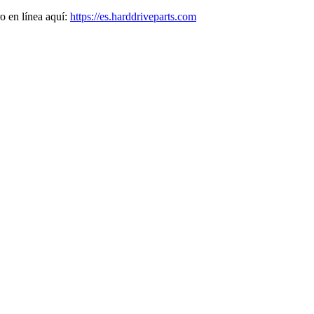
o en línea aquí:
https://es.harddriveparts.com