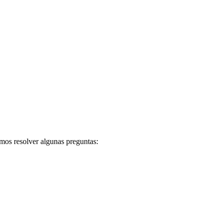
mos resolver algunas preguntas: