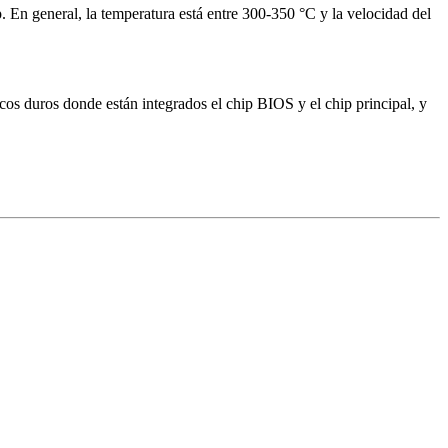
ip. En general, la temperatura está entre 300-350 °C y la velocidad del
cos duros donde están integrados el chip BIOS y el chip principal, y