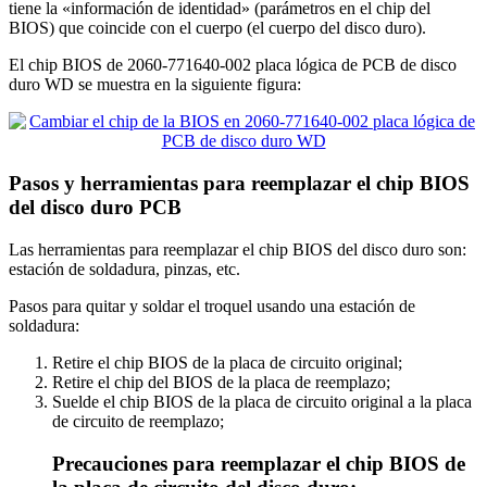
tiene la «información de identidad» (parámetros en el chip del
BIOS) que coincide con el cuerpo (el cuerpo del disco duro).
El chip BIOS de 2060-771640-002 placa lógica de PCB de disco
duro WD se muestra en la siguiente figura:
Pasos y herramientas para reemplazar el chip BIOS
del disco duro PCB
Las herramientas para reemplazar el chip BIOS del disco duro son:
estación de soldadura, pinzas, etc.
Pasos para quitar y soldar el troquel usando una estación de
soldadura:
Retire el chip BIOS de la placa de circuito original;
Retire el chip del BIOS de la placa de reemplazo;
Suelde el chip BIOS de la placa de circuito original a la placa
de circuito de reemplazo;
Precauciones para reemplazar el chip BIOS de