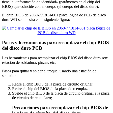
tiene la «información de identidad» (parámetros en el chip del
BIOS) que coincide con el cuerpo (el cuerpo del disco duro).
El chip BIOS de 2060-771814-001 placa lógica de PCB de disco
duro WD se muestra en la siguiente figura:
Pasos y herramientas para reemplazar el chip BIOS
del disco duro PCB
Las herramientas para reemplazar el chip BIOS del disco duro son:
estación de soldadura, pinzas, etc.
Pasos para quitar y soldar el troquel usando una estación de
soldadura:
Retire el chip BIOS de la placa de circuito original;
Retire el chip del BIOS de la placa de reemplazo;
Suelde el chip BIOS de la placa de circuito original a la placa
de circuito de reemplazo;
Precauciones para reemplazar el chip BIOS de