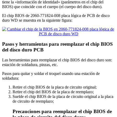
tiene la «información de identidad» (parámetros en el chip del
BIOS) que coincide con el cuerpo (el cuerpo del disco duro).
El chip BIOS de 2060-771824-008 placa lógica de PCB de disco
duro WD se muestra en la siguiente figura:
Pasos y herramientas para reemplazar el chip BIOS
del disco duro PCB
Las herramientas para reemplazar el chip BIOS del disco duro son:
estación de soldadura, pinzas, etc.
Pasos para quitar y soldar el troquel usando una estación de
soldadura:
Retire el chip BIOS de la placa de circuito original;
Retire el chip del BIOS de la placa de reemplazo;
Suelde el chip BIOS de la placa de circuito original a la placa
de circuito de reemplazo;
Precauciones para reemplazar el chip BIOS de