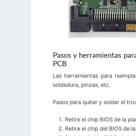
Pasos y herramientas par
PCB
Las herramientas para reempla
soldadura, pinzas, etc.
Pasos para quitar y soldar el tr
Retire el chip BIOS de la pla
Retire el chip del BIOS de l