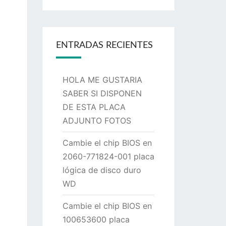
ENTRADAS RECIENTES
HOLA ME GUSTARIA
SABER SI DISPONEN
DE ESTA PLACA
ADJUNTO FOTOS
Cambie el chip BIOS en
2060-771824-001 placa
lógica de disco duro
WD
Cambie el chip BIOS en
100653600 placa