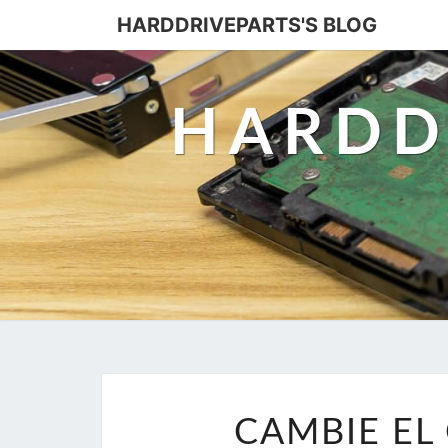
HARDDRIVEPARTS'S BLOG
HARDD
CAMBIE EL 