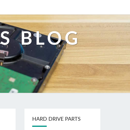
S BLOG
HARD DRIVE PARTS