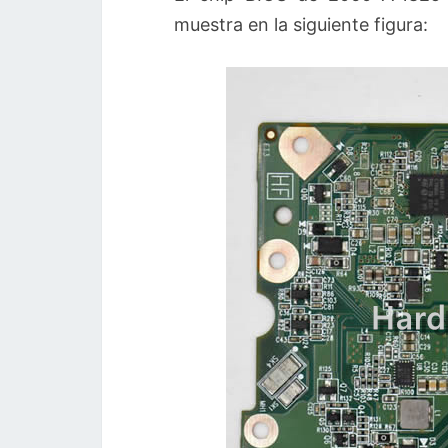
muestra en la siguiente figura: