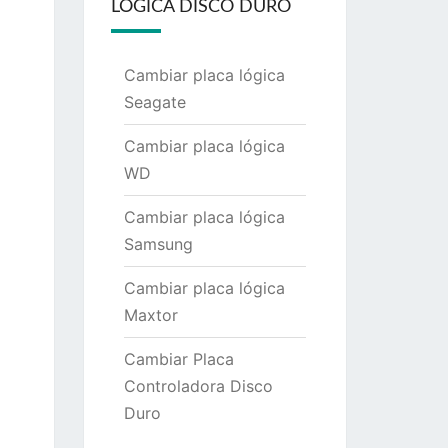
LÓGICA DISCO DURO
Cambiar placa lógica
Seagate
Cambiar placa lógica
WD
Cambiar placa lógica
Samsung
Cambiar placa lógica
Maxtor
Cambiar Placa
Controladora Disco
Duro