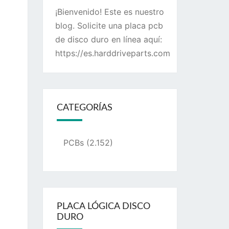
¡Bienvenido! Este es nuestro
blog. Solicite una placa pcb
de disco duro en línea aquí:
https://es.harddriveparts.com
CATEGORÍAS
PCBs
(2.152)
PLACA LÓGICA DISCO
DURO