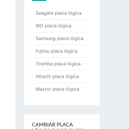
Seagate placa lógica
WD placa lógica
Samsung placa lógica
Fujitsu placa lógica
Toshiba placa lógica
Hitachi placa lógica
Maxtor placa lógica
CAMBIAR PLACA