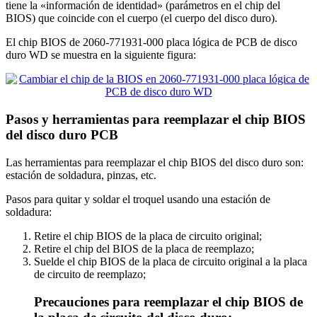
tiene la «información de identidad» (parámetros en el chip del
BIOS) que coincide con el cuerpo (el cuerpo del disco duro).
El chip BIOS de 2060-771931-000 placa lógica de PCB de disco
duro WD se muestra en la siguiente figura:
Pasos y herramientas para reemplazar el chip BIOS
del disco duro PCB
Las herramientas para reemplazar el chip BIOS del disco duro son:
estación de soldadura, pinzas, etc.
Pasos para quitar y soldar el troquel usando una estación de
soldadura:
Retire el chip BIOS de la placa de circuito original;
Retire el chip del BIOS de la placa de reemplazo;
Suelde el chip BIOS de la placa de circuito original a la placa
de circuito de reemplazo;
Precauciones para reemplazar el chip BIOS de