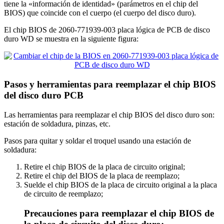
tiene la «información de identidad» (parámetros en el chip del
BIOS) que coincide con el cuerpo (el cuerpo del disco duro).
El chip BIOS de 2060-771939-003 placa lógica de PCB de disco
duro WD se muestra en la siguiente figura:
Pasos y herramientas para reemplazar el chip BIOS
del disco duro PCB
Las herramientas para reemplazar el chip BIOS del disco duro son:
estación de soldadura, pinzas, etc.
Pasos para quitar y soldar el troquel usando una estación de
soldadura:
Retire el chip BIOS de la placa de circuito original;
Retire el chip del BIOS de la placa de reemplazo;
Suelde el chip BIOS de la placa de circuito original a la placa
de circuito de reemplazo;
Precauciones para reemplazar el chip BIOS de