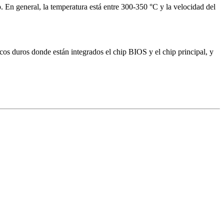
ip. En general, la temperatura está entre 300-350 °C y la velocidad del
cos duros donde están integrados el chip BIOS y el chip principal, y