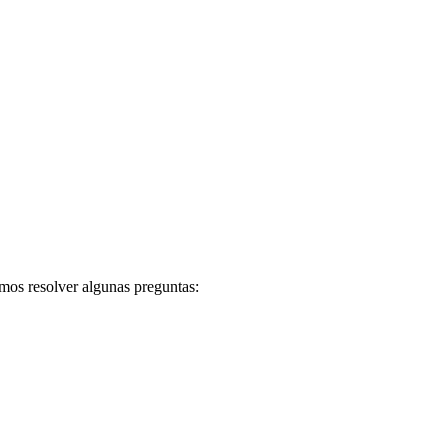
mos resolver algunas preguntas: