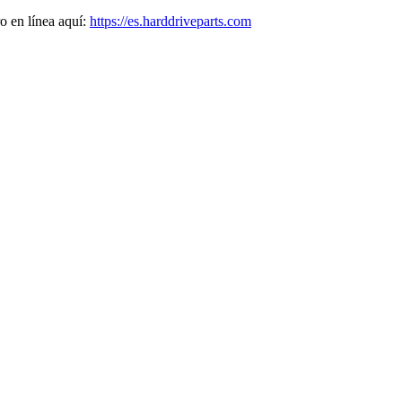
o en línea aquí:
https://es.harddriveparts.com