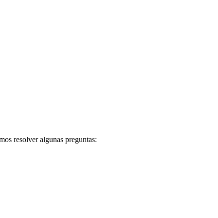
mos resolver algunas preguntas: