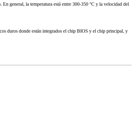
ip. En general, la temperatura está entre 300-350 °C y la velocidad del
cos duros donde están integrados el chip BIOS y el chip principal, y