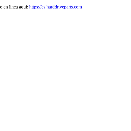
o en línea aquí:
https://es.harddriveparts.com