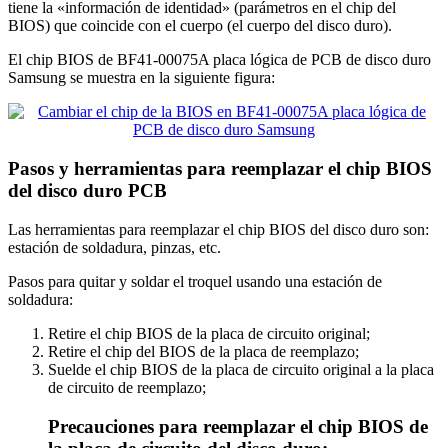
tiene la «información de identidad» (parámetros en el chip del
BIOS) que coincide con el cuerpo (el cuerpo del disco duro).
El chip BIOS de BF41-00075A placa lógica de PCB de disco duro
Samsung se muestra en la siguiente figura:
Pasos y herramientas para reemplazar el chip BIOS
del disco duro PCB
Las herramientas para reemplazar el chip BIOS del disco duro son:
estación de soldadura, pinzas, etc.
Pasos para quitar y soldar el troquel usando una estación de
soldadura:
Retire el chip BIOS de la placa de circuito original;
Retire el chip del BIOS de la placa de reemplazo;
Suelde el chip BIOS de la placa de circuito original a la placa
de circuito de reemplazo;
Precauciones para reemplazar el chip BIOS de