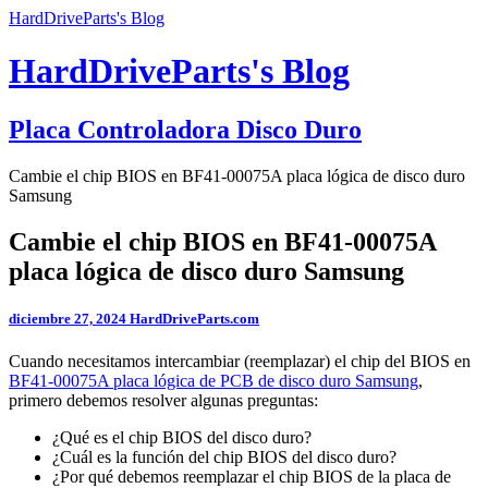
HardDriveParts's Blog
HardDriveParts's Blog
Placa Controladora Disco Duro
Cambie el chip BIOS en BF41-00075A placa lógica de disco duro
Samsung
Cambie el chip BIOS en BF41-00075A
placa lógica de disco duro Samsung
diciembre 27, 2024
HardDriveParts.com
Cuando necesitamos intercambiar (reemplazar) el chip del BIOS en
BF41-00075A placa lógica de PCB de disco duro Samsung
,
primero debemos resolver algunas preguntas:
¿Qué es el chip BIOS del disco duro?
¿Cuál es la función del chip BIOS del disco duro?
¿Por qué debemos reemplazar el chip BIOS de la placa de