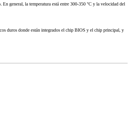
ip. En general, la temperatura está entre 300-350 °C y la velocidad del
cos duros donde están integrados el chip BIOS y el chip principal, y