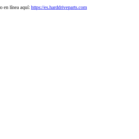
o en línea aquí:
https://es.harddriveparts.com