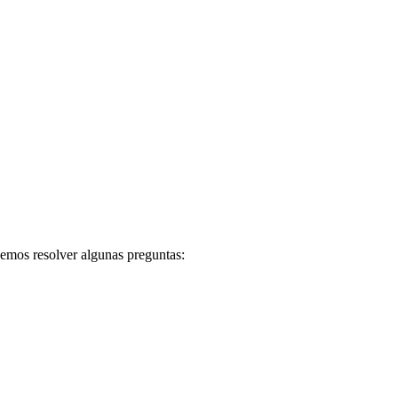
bemos resolver algunas preguntas: