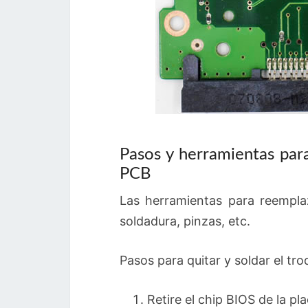
Pasos y herramientas par
PCB
Las herramientas para reempla
soldadura, pinzas, etc.
Pasos para quitar y soldar el tr
Retire el chip BIOS de la pla