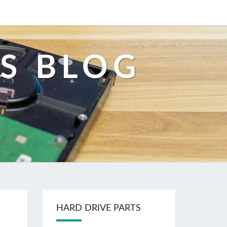
S BLOG
HARD DRIVE PARTS