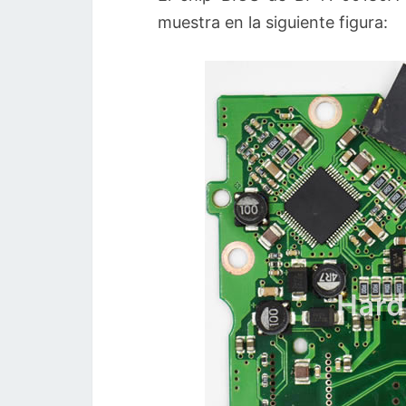
muestra en la siguiente figura: