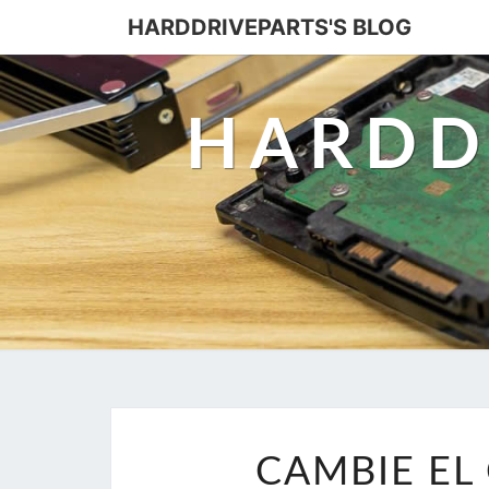
HARDDRIVEPARTS'S BLOG
HARDD
CAMBIE EL 