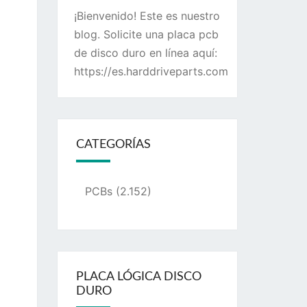
¡Bienvenido! Este es nuestro
blog. Solicite una placa pcb
de disco duro en línea aquí:
https://es.harddriveparts.com
CATEGORÍAS
PCBs
(2.152)
PLACA LÓGICA DISCO
DURO