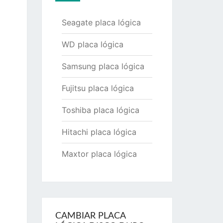
Seagate placa lógica
WD placa lógica
Samsung placa lógica
Fujitsu placa lógica
Toshiba placa lógica
Hitachi placa lógica
Maxtor placa lógica
CAMBIAR PLACA