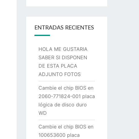
ENTRADAS RECIENTES
HOLA ME GUSTARIA
SABER SI DISPONEN
DE ESTA PLACA
ADJUNTO FOTOS
Cambie el chip BIOS en
2060-771824-001 placa
lógica de disco duro
WD
Cambie el chip BIOS en
100653600 placa