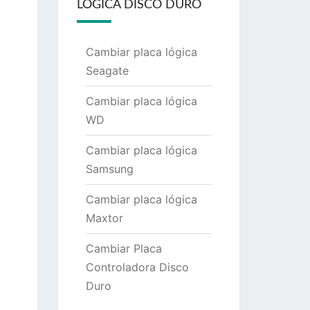
LÓGICA DISCO DURO
Cambiar placa lógica
Seagate
Cambiar placa lógica
WD
Cambiar placa lógica
Samsung
Cambiar placa lógica
Maxtor
Cambiar Placa
Controladora Disco
Duro