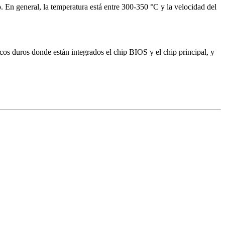
ip. En general, la temperatura está entre 300-350 °C y la velocidad del
cos duros donde están integrados el chip BIOS y el chip principal, y