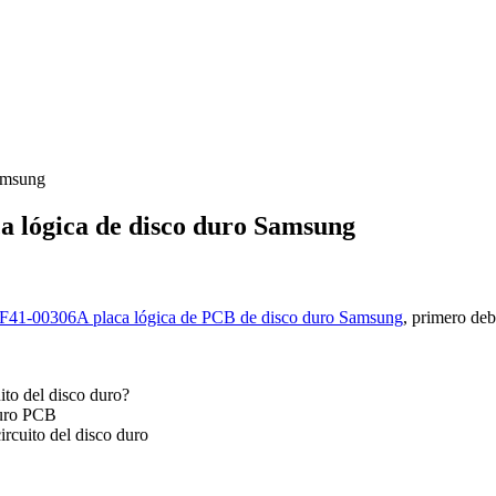
amsung
a lógica de disco duro Samsung
F41-00306A placa lógica de PCB de disco duro Samsung
, primero de
ito del disco duro?
duro PCB
ircuito del disco duro