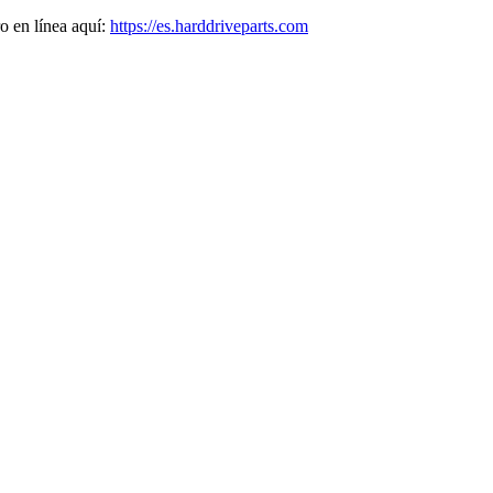
o en línea aquí:
https://es.harddriveparts.com