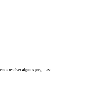
bemos resolver algunas preguntas: