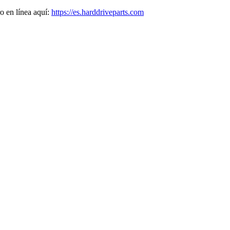
o en línea aquí:
https://es.harddriveparts.com