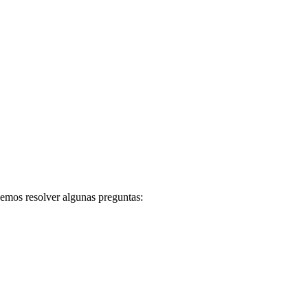
bemos resolver algunas preguntas: