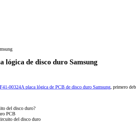
amsung
a lógica de disco duro Samsung
F41-00324A placa lógica de PCB de disco duro Samsung
, primero de
ito del disco duro?
duro PCB
ircuito del disco duro