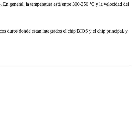
ip. En general, la temperatura está entre 300-350 °C y la velocidad del
cos duros donde están integrados el chip BIOS y el chip principal, y