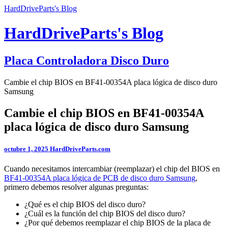
HardDriveParts's Blog
HardDriveParts's Blog
Placa Controladora Disco Duro
Cambie el chip BIOS en BF41-00354A placa lógica de disco duro
Samsung
Cambie el chip BIOS en BF41-00354A
placa lógica de disco duro Samsung
octubre 1, 2025
HardDriveParts.com
Cuando necesitamos intercambiar (reemplazar) el chip del BIOS en
BF41-00354A placa lógica de PCB de disco duro Samsung
,
primero debemos resolver algunas preguntas:
¿Qué es el chip BIOS del disco duro?
¿Cuál es la función del chip BIOS del disco duro?
¿Por qué debemos reemplazar el chip BIOS de la placa de