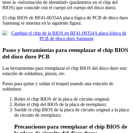
tiene la «información de identidad» (parámetros en el chip del
BIOS) que coincide con el cuerpo (el cuerpo del disco duro).
El chip BIOS de BF41-00354A placa lógica de PCB de disco duro
Samsung se muestra en la siguiente figura:
Pasos y herramientas para reemplazar el chip BIOS
del disco duro PCB
Las herramientas para reemplazar el chip BIOS del disco duro son:
estación de soldadura, pinzas, etc.
Pasos para quitar y soldar el troquel usando una estación de
soldadura:
Retire el chip BIOS de la placa de circuito original;
Retire el chip del BIOS de la placa de reemplazo;
Suelde el chip BIOS de la placa de circuito original a la placa
de circuito de reemplazo;
Precauciones para reemplazar el chip BIOS de