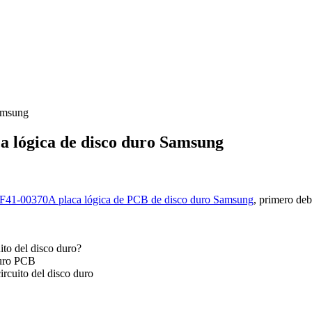
amsung
a lógica de disco duro Samsung
F41-00370A placa lógica de PCB de disco duro Samsung
, primero de
ito del disco duro?
duro PCB
ircuito del disco duro