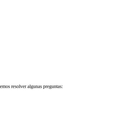
bemos resolver algunas preguntas: