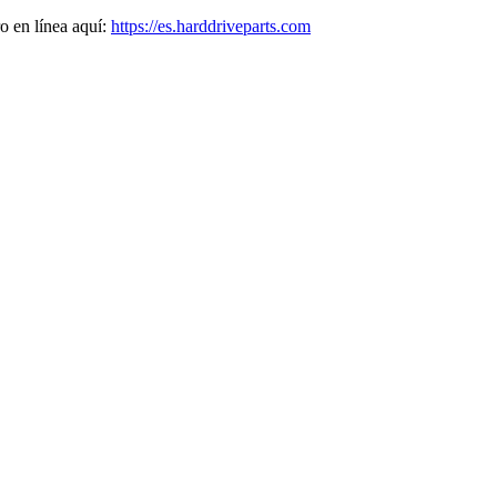
o en línea aquí:
https://es.harddriveparts.com