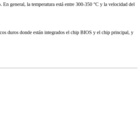
ip. En general, la temperatura está entre 300-350 °C y la velocidad del
cos duros donde están integrados el chip BIOS y el chip principal, y