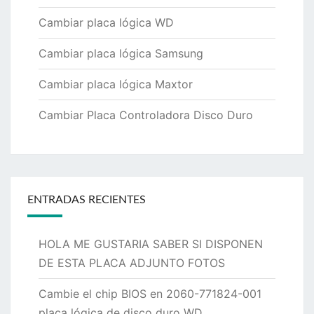
Cambiar placa lógica WD
Cambiar placa lógica Samsung
Cambiar placa lógica Maxtor
Cambiar Placa Controladora Disco Duro
ENTRADAS RECIENTES
HOLA ME GUSTARIA SABER SI DISPONEN
DE ESTA PLACA ADJUNTO FOTOS
Cambie el chip BIOS en 2060-771824-001
placa lógica de disco duro WD