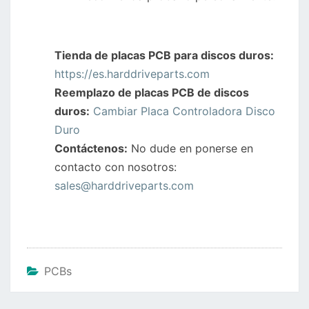
Tienda de placas PCB para discos duros:
https://es.harddriveparts.com
Reemplazo de placas PCB de discos
duros:
Cambiar Placa Controladora Disco
Duro
Contáctenos:
No dude en ponerse en
contacto con nosotros:
sales@harddriveparts.com
PCBs