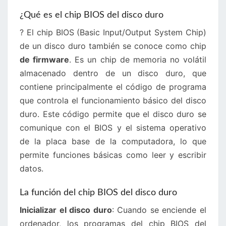
¿Qué es el chip BIOS del disco duro
? El chip BIOS (Basic Input/Output System Chip)
de un disco duro también se conoce como chip
de firmware
. Es un chip de memoria no volátil
almacenado dentro de un disco duro, que
contiene principalmente el código de programa
que controla el funcionamiento básico del disco
duro. Este código permite que el disco duro se
comunique con el BIOS y el sistema operativo
de la placa base de la computadora, lo que
permite funciones básicas como leer y escribir
datos.
La función del chip BIOS del disco duro
Inicializar el disco duro
: Cuando se enciende el
ordenador, los programas del chip BIOS del