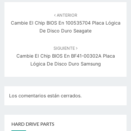
Navegación
de
ANTERIOR
entradas
Cambie El Chip BIOS En 100535704 Placa Lógica
De Disco Duro Seagate
SIGUIENTE
Cambie El Chip BIOS En BF41-00302A Placa
Lógica De Disco Duro Samsung
Los comentarios están cerrados.
HARD DRIVE PARTS