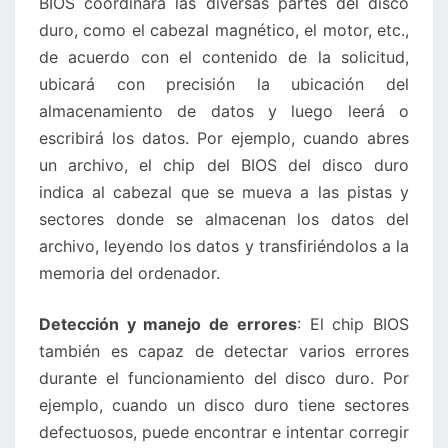
BIOS coordinará las diversas partes del disco
duro, como el cabezal magnético, el motor, etc.,
de acuerdo con el contenido de la solicitud,
ubicará con precisión la ubicación del
almacenamiento de datos y luego leerá o
escribirá los datos. Por ejemplo, cuando abres
un archivo, el chip del BIOS del disco duro
indica al cabezal que se mueva a las pistas y
sectores donde se almacenan los datos del
archivo, leyendo los datos y transfiriéndolos a la
memoria del ordenador.
Detección y manejo de errores
: El chip BIOS
también es capaz de detectar varios errores
durante el funcionamiento del disco duro. Por
ejemplo, cuando un disco duro tiene sectores
defectuosos, puede encontrar e intentar corregir