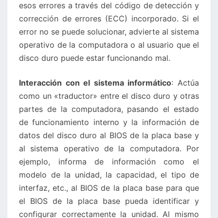
esos errores a través del código de detección y
corrección de errores (ECC) incorporado. Si el
error no se puede solucionar, advierte al sistema
operativo de la computadora o al usuario que el
disco duro puede estar funcionando mal.
Interacción con el sistema informático
: Actúa
como un «traductor» entre el disco duro y otras
partes de la computadora, pasando el estado
de funcionamiento interno y la información de
datos del disco duro al BIOS de la placa base y
al sistema operativo de la computadora. Por
ejemplo, informa de información como el
modelo de la unidad, la capacidad, el tipo de
interfaz, etc., al BIOS de la placa base para que
el BIOS de la placa base pueda identificar y
configurar correctamente la unidad. Al mismo