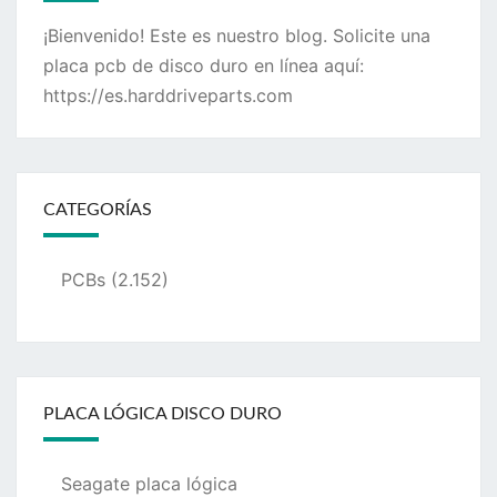
¡Bienvenido! Este es nuestro blog. Solicite una
placa pcb de disco duro en línea aquí:
https://es.harddriveparts.com
CATEGORÍAS
PCBs
(2.152)
PLACA LÓGICA DISCO DURO
Seagate placa lógica