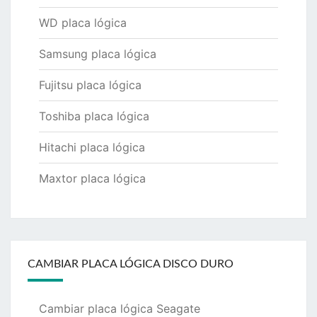
WD placa lógica
Samsung placa lógica
Fujitsu placa lógica
Toshiba placa lógica
Hitachi placa lógica
Maxtor placa lógica
CAMBIAR PLACA LÓGICA DISCO DURO
Cambiar placa lógica Seagate