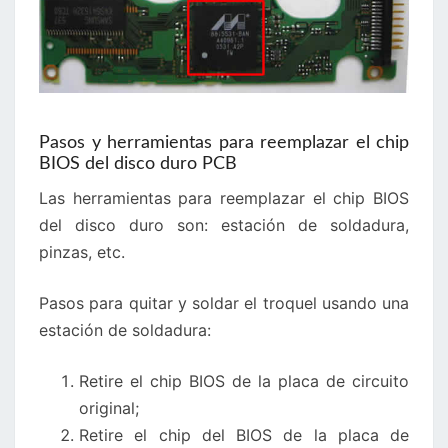
Pasos y herramientas para reemplazar el chip
BIOS del disco duro PCB
Las herramientas para reemplazar el chip BIOS
del disco duro son: estación de soldadura,
pinzas, etc.
Pasos para quitar y soldar el troquel usando una
estación de soldadura:
Retire el chip BIOS de la placa de circuito
original;
Retire el chip del BIOS de la placa de