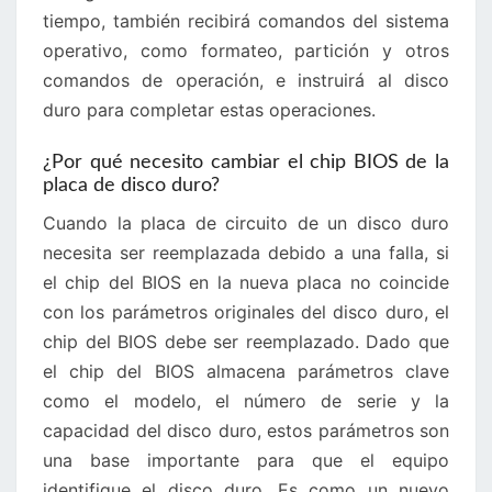
tiempo, también recibirá comandos del sistema
operativo, como formateo, partición y otros
comandos de operación, e instruirá al disco
duro para completar estas operaciones.
¿Por qué necesito cambiar el chip BIOS de la
placa de disco duro?
Cuando la placa de circuito de un disco duro
necesita ser reemplazada debido a una falla, si
el chip del BIOS en la nueva placa no coincide
con los parámetros originales del disco duro, el
chip del BIOS debe ser reemplazado. Dado que
el chip del BIOS almacena parámetros clave
como el modelo, el número de serie y la
capacidad del disco duro, estos parámetros son
una base importante para que el equipo
identifique el disco duro. Es como un nuevo