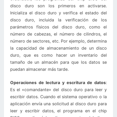
disco duro son los primeros en activarse.
Inicializa el disco duro y verifica el estado del
disco duro, incluida la verificación de los
parámetros físicos del disco duro, como el
número de cabezas, el número de cilindros, el
número de sectores, etc. Por ejemplo, determina
la capacidad de almacenamiento de un disco
duro, que es como hacer un inventario del
tamaño de un almacén para que los datos se
puedan almacenar más tarde.
Operaciones de lectura y escritura de datos
:
Es el «comandante» del disco duro para leer y
escribir datos. Cuando el sistema operativo o la
aplicación envía una solicitud al disco duro para
leer y escribir datos, el programa en el chip