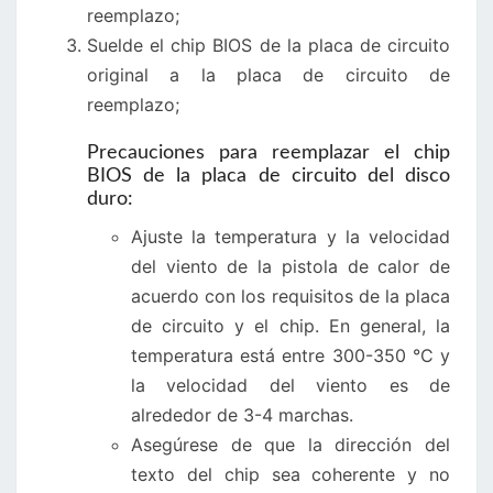
reemplazo;
Suelde el chip BIOS de la placa de circuito
original a la placa de circuito de
reemplazo;
Precauciones para reemplazar el chip
BIOS de la placa de circuito del disco
duro:
Ajuste la temperatura y la velocidad
del viento de la pistola de calor de
acuerdo con los requisitos de la placa
de circuito y el chip. En general, la
temperatura está entre 300-350 °C y
la velocidad del viento es de
alrededor de 3-4 marchas.
Asegúrese de que la dirección del
texto del chip sea coherente y no