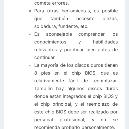
cometa errores.
Para otras herramientas, es posible
que también necesite pinzas,
soldadura, fundente, etc.
Es aconsejable comprender los
conocimientos y habilidades
relevantes y practicar bien antes de
continuar.
La mayoría de los discos duros tienen
8 pies en el chip BIOS, que es
relativamente fácil de reemplazar.
También hay algunos discos duros
donde están integrados el chip BIOS y
el chip principal, y el reemplazo de
este chip BIOS debe ser realizado por
personal profesional, y no se
recomienda probarlo personalmente.