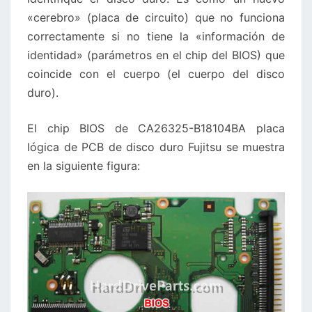
«cerebro» (placa de circuito) que no funciona
correctamente si no tiene la «información de
identidad» (parámetros en el chip del BIOS) que
coincide con el cuerpo (el cuerpo del disco
duro).
El chip BIOS de CA26325-B18104BA placa
lógica de PCB de disco duro Fujitsu se muestra
en la siguiente figura: