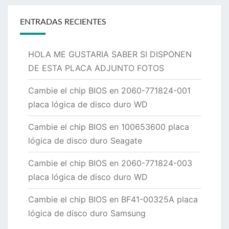
ENTRADAS RECIENTES
HOLA ME GUSTARIA SABER SI DISPONEN
DE ESTA PLACA ADJUNTO FOTOS
Cambie el chip BIOS en 2060-771824-001
placa lógica de disco duro WD
Cambie el chip BIOS en 100653600 placa
lógica de disco duro Seagate
Cambie el chip BIOS en 2060-771824-003
placa lógica de disco duro WD
Cambie el chip BIOS en BF41-00325A placa
lógica de disco duro Samsung