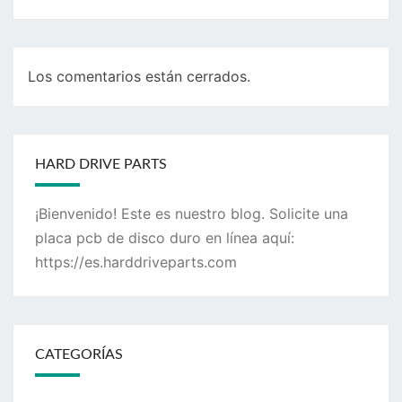
Los comentarios están cerrados.
HARD DRIVE PARTS
¡Bienvenido! Este es nuestro blog. Solicite una
placa pcb de disco duro en línea aquí:
https://es.harddriveparts.com
CATEGORÍAS