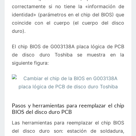
correctamente si no tiene la «información de
identidad» (parámetros en el chip del BIOS) que
coincide con el cuerpo (el cuerpo del disco
duro).
El chip BIOS de G003138A placa lógica de PCB
de disco duro Toshiba se muestra en la
siguiente figura:
Pasos y herramientas para reemplazar el chip
BIOS del disco duro PCB
Las herramientas para reemplazar el chip BIOS
del disco duro son: estación de soldadura,