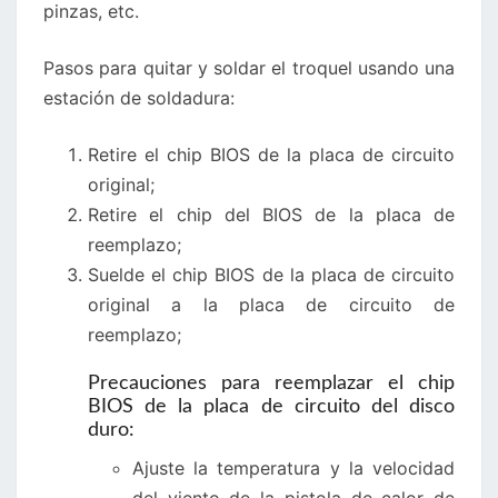
pinzas, etc.
Pasos para quitar y soldar el troquel usando una
estación de soldadura:
Retire el chip BIOS de la placa de circuito
original;
Retire el chip del BIOS de la placa de
reemplazo;
Suelde el chip BIOS de la placa de circuito
original a la placa de circuito de
reemplazo;
Precauciones para reemplazar el chip
BIOS de la placa de circuito del disco
duro:
Ajuste la temperatura y la velocidad