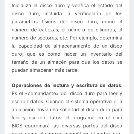
Inicializa el disco duro y verifica el estado del
disco duro, incluida la verificación de los
parámetros físicos del disco duro, como el
número de cabezas, el número de cilindros, el
número de sectores, etc. Por ejemplo, determina
la capacidad de almacenamiento de un disco
duro, que es como hacer un inventario del
tamaño de un almacén para que los datos se
puedan almacenar más tarde.
Operaciones de lectura y escritura de datos
:
Es el «comandante» del disco duro para leer y
escribir datos. Cuando el sistema operativo o la
aplicación envía una solicitud al disco duro para
leer y escribir datos, el programa en el chip
BIOS coordinará las diversas partes del disco
duro, como el cabezal magnético, el motor, etc.,