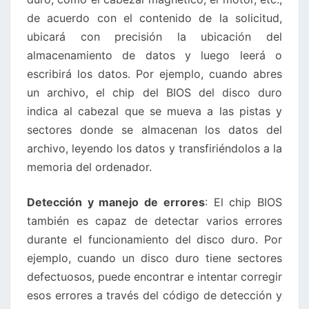
de acuerdo con el contenido de la solicitud,
ubicará con precisión la ubicación del
almacenamiento de datos y luego leerá o
escribirá los datos. Por ejemplo, cuando abres
un archivo, el chip del BIOS del disco duro
indica al cabezal que se mueva a las pistas y
sectores donde se almacenan los datos del
archivo, leyendo los datos y transfiriéndolos a la
memoria del ordenador.
Detección y manejo de errores
: El chip BIOS
también es capaz de detectar varios errores
durante el funcionamiento del disco duro. Por
ejemplo, cuando un disco duro tiene sectores
defectuosos, puede encontrar e intentar corregir
esos errores a través del código de detección y