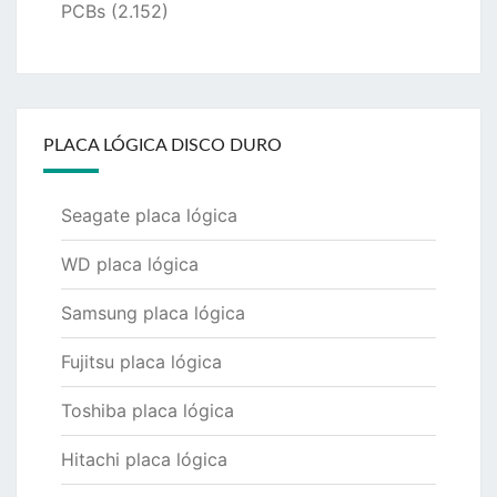
PCBs
(2.152)
PLACA LÓGICA DISCO DURO
Seagate placa lógica
WD placa lógica
Samsung placa lógica
Fujitsu placa lógica
Toshiba placa lógica
Hitachi placa lógica