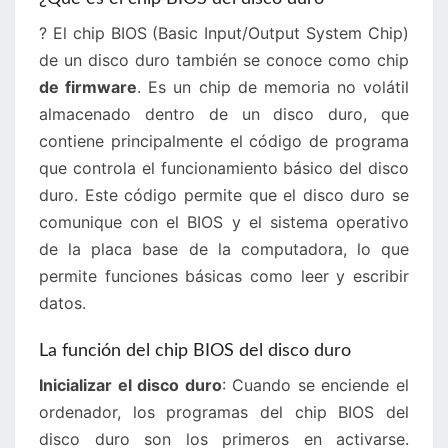
? El chip BIOS (Basic Input/Output System Chip)
de un disco duro también se conoce como chip
de firmware
. Es un chip de memoria no volátil
almacenado dentro de un disco duro, que
contiene principalmente el código de programa
que controla el funcionamiento básico del disco
duro. Este código permite que el disco duro se
comunique con el BIOS y el sistema operativo
de la placa base de la computadora, lo que
permite funciones básicas como leer y escribir
datos.
La función del chip BIOS del disco duro
Inicializar el disco duro
: Cuando se enciende el
ordenador, los programas del chip BIOS del
disco duro son los primeros en activarse.