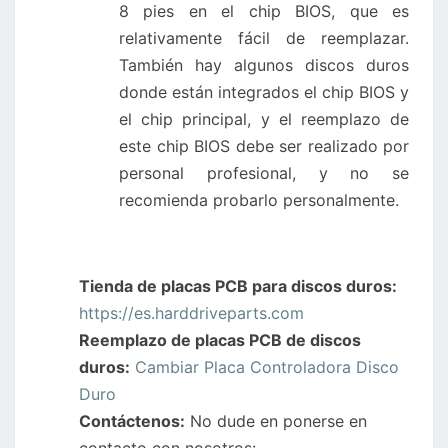
8 pies en el chip BIOS, que es
relativamente fácil de reemplazar.
También hay algunos discos duros
donde están integrados el chip BIOS y
el chip principal, y el reemplazo de
este chip BIOS debe ser realizado por
personal profesional, y no se
recomienda probarlo personalmente.
Tienda de placas PCB para discos duros:
https://es.harddriveparts.com
Reemplazo de placas PCB de discos
duros:
Cambiar Placa Controladora Disco
Duro
Contáctenos:
No dude en ponerse en