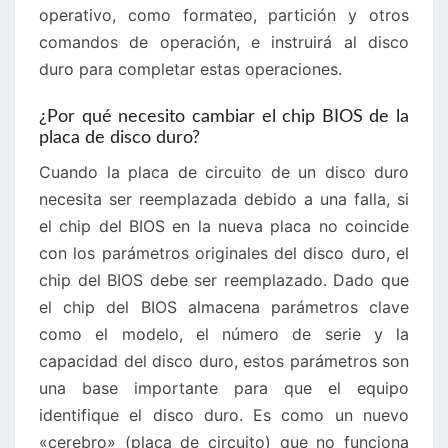
operativo, como formateo, partición y otros
comandos de operación, e instruirá al disco
duro para completar estas operaciones.
¿Por qué necesito cambiar el chip BIOS de la
placa de disco duro?
Cuando la placa de circuito de un disco duro
necesita ser reemplazada debido a una falla, si
el chip del BIOS en la nueva placa no coincide
con los parámetros originales del disco duro, el
chip del BIOS debe ser reemplazado. Dado que
el chip del BIOS almacena parámetros clave
como el modelo, el número de serie y la
capacidad del disco duro, estos parámetros son
una base importante para que el equipo
identifique el disco duro. Es como un nuevo
«cerebro» (placa de circuito) que no funciona