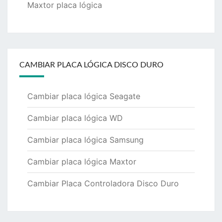
Maxtor placa lógica
CAMBIAR PLACA LÓGICA DISCO DURO
Cambiar placa lógica Seagate
Cambiar placa lógica WD
Cambiar placa lógica Samsung
Cambiar placa lógica Maxtor
Cambiar Placa Controladora Disco Duro