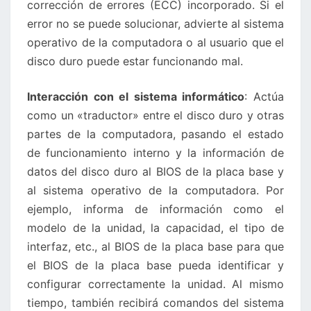
corrección de errores (ECC) incorporado. Si el
error no se puede solucionar, advierte al sistema
operativo de la computadora o al usuario que el
disco duro puede estar funcionando mal.
Interacción con el sistema informático
: Actúa
como un «traductor» entre el disco duro y otras
partes de la computadora, pasando el estado
de funcionamiento interno y la información de
datos del disco duro al BIOS de la placa base y
al sistema operativo de la computadora. Por
ejemplo, informa de información como el
modelo de la unidad, la capacidad, el tipo de
interfaz, etc., al BIOS de la placa base para que
el BIOS de la placa base pueda identificar y
configurar correctamente la unidad. Al mismo
tiempo, también recibirá comandos del sistema