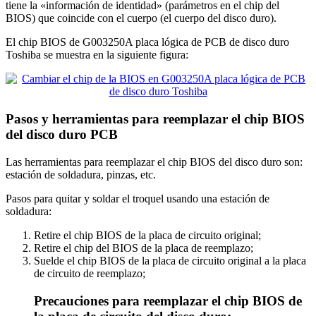
tiene la «información de identidad» (parámetros en el chip del
BIOS) que coincide con el cuerpo (el cuerpo del disco duro).
El chip BIOS de G003250A placa lógica de PCB de disco duro
Toshiba se muestra en la siguiente figura:
Pasos y herramientas para reemplazar el chip BIOS
del disco duro PCB
Las herramientas para reemplazar el chip BIOS del disco duro son:
estación de soldadura, pinzas, etc.
Pasos para quitar y soldar el troquel usando una estación de
soldadura:
Retire el chip BIOS de la placa de circuito original;
Retire el chip del BIOS de la placa de reemplazo;
Suelde el chip BIOS de la placa de circuito original a la placa
de circuito de reemplazo;
Precauciones para reemplazar el chip BIOS de