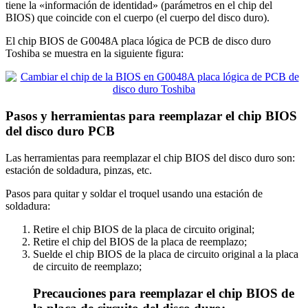
tiene la «información de identidad» (parámetros en el chip del
BIOS) que coincide con el cuerpo (el cuerpo del disco duro).
El chip BIOS de G0048A placa lógica de PCB de disco duro
Toshiba se muestra en la siguiente figura:
Pasos y herramientas para reemplazar el chip BIOS
del disco duro PCB
Las herramientas para reemplazar el chip BIOS del disco duro son:
estación de soldadura, pinzas, etc.
Pasos para quitar y soldar el troquel usando una estación de
soldadura:
Retire el chip BIOS de la placa de circuito original;
Retire el chip del BIOS de la placa de reemplazo;
Suelde el chip BIOS de la placa de circuito original a la placa
de circuito de reemplazo;
Precauciones para reemplazar el chip BIOS de