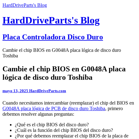
HardDriveParts's Blog
HardDriveParts's Blog
Placa Controladora Disco Duro
Cambie el chip BIOS en G0048A placa lógica de disco duro
Toshiba
Cambie el chip BIOS en G0048A placa
lógica de disco duro Toshiba
mayo 13, 2025
HardDriveParts.com
Cuando necesitamos intercambiar (reemplazar) el chip del BIOS en
G0048A placa lógica de PCB de disco duro Toshiba
, primero
debemos resolver algunas preguntas:
¿Qué es el chip BIOS del disco duro?
¿Cuál es la función del chip BIOS del disco duro?
¿Por qué debemos reemplazar el chip BIOS de la placa de