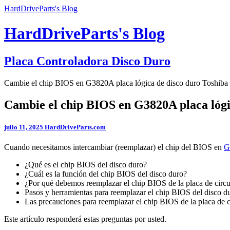
HardDriveParts's Blog
HardDriveParts's Blog
Placa Controladora Disco Duro
Cambie el chip BIOS en G3820A placa lógica de disco duro Toshiba
Cambie el chip BIOS en G3820A placa lógi
julio 11, 2025
HardDriveParts.com
Cuando necesitamos intercambiar (reemplazar) el chip del BIOS en
G
¿Qué es el chip BIOS del disco duro?
¿Cuál es la función del chip BIOS del disco duro?
¿Por qué debemos reemplazar el chip BIOS de la placa de circu
Pasos y herramientas para reemplazar el chip BIOS del disco 
Las precauciones para reemplazar el chip BIOS de la placa de c
Este artículo responderá estas preguntas por usted.