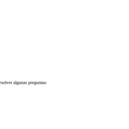
esolver algunas preguntas: