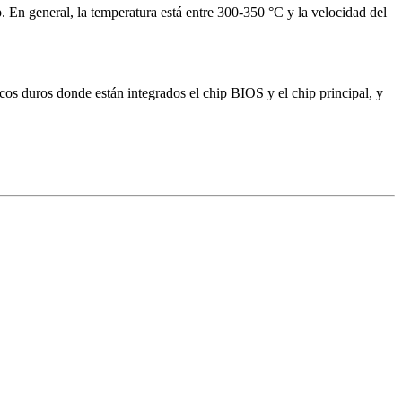
ip. En general, la temperatura está entre 300-350 °C y la velocidad del
cos duros donde están integrados el chip BIOS y el chip principal, y