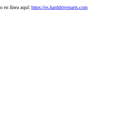
o en línea aquí:
https://es.harddriveparts.com