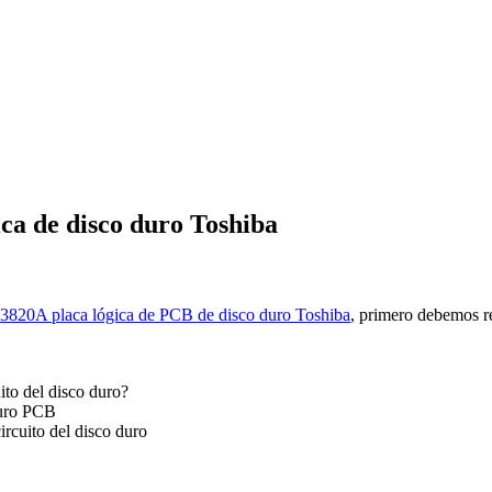
ca de disco duro Toshiba
3820A placa lógica de PCB de disco duro Toshiba
, primero debemos r
ito del disco duro?
duro PCB
ircuito del disco duro