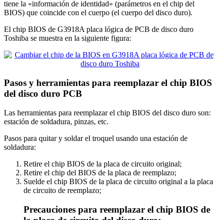
tiene la «información de identidad» (parámetros en el chip del
BIOS) que coincide con el cuerpo (el cuerpo del disco duro).
El chip BIOS de G3918A placa lógica de PCB de disco duro
Toshiba se muestra en la siguiente figura:
Pasos y herramientas para reemplazar el chip BIOS
del disco duro PCB
Las herramientas para reemplazar el chip BIOS del disco duro son:
estación de soldadura, pinzas, etc.
Pasos para quitar y soldar el troquel usando una estación de
soldadura:
Retire el chip BIOS de la placa de circuito original;
Retire el chip del BIOS de la placa de reemplazo;
Suelde el chip BIOS de la placa de circuito original a la placa
de circuito de reemplazo;
Precauciones para reemplazar el chip BIOS de