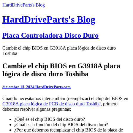
HardDriveParts's Blog
HardDriveParts's Blog
Placa Controladora Disco Duro
Cambie el chip BIOS en G3918A placa lógica de disco duro
Toshiba
Cambie el chip BIOS en G3918A placa
lógica de disco duro Toshiba
diciembre 15, 2024
HardDriveParts.com
Cuando necesitamos intercambiar (reemplazar) el chip del BIOS en
G3918A placa lógica de PCB de disco duro Toshiba
, primero
debemos resolver algunas preguntas:
¿Qué es el chip BIOS del disco duro?
¿Cuál es la función del chip BIOS del disco duro?
¿Por qué debemos reemplazar el chip BIOS de la placa de