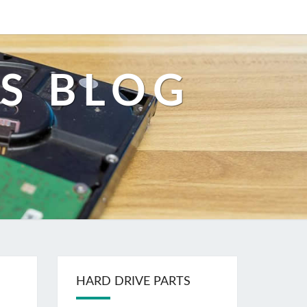
S BLOG
HARD DRIVE PARTS