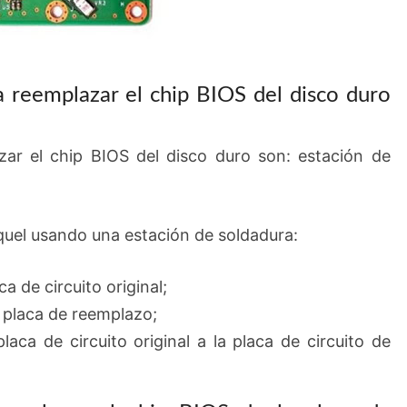
a reemplazar el chip BIOS del disco duro
zar el chip BIOS del disco duro son: estación de
oquel usando una estación de soldadura:
ca de circuito original;
a placa de reemplazo;
laca de circuito original a la placa de circuito de