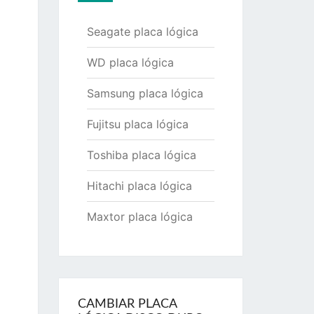
Seagate placa lógica
WD placa lógica
Samsung placa lógica
Fujitsu placa lógica
Toshiba placa lógica
Hitachi placa lógica
Maxtor placa lógica
CAMBIAR PLACA