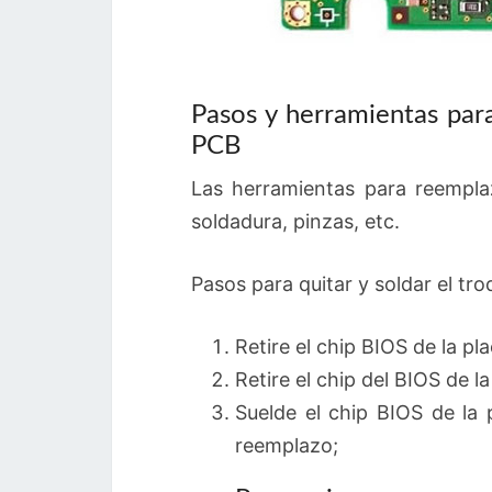
Pasos y herramientas par
PCB
Las herramientas para reempla
soldadura, pinzas, etc.
Pasos para quitar y soldar el tr
Retire el chip BIOS de la pla
Retire el chip del BIOS de l
Suelde el chip BIOS de la p
reemplazo;