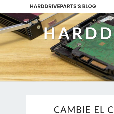
HARDDRIVEPARTS'S BLOG
HARDD
CAMBIE EL C