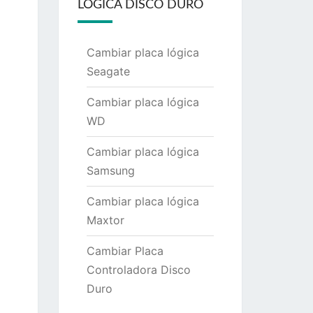
LÓGICA DISCO DURO
Cambiar placa lógica
Seagate
Cambiar placa lógica
WD
Cambiar placa lógica
Samsung
Cambiar placa lógica
Maxtor
Cambiar Placa
Controladora Disco
Duro