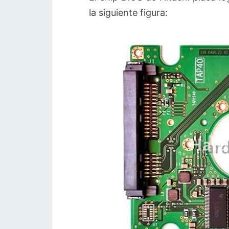
la siguiente figura: