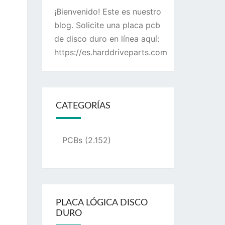
¡Bienvenido! Este es nuestro
blog. Solicite una placa pcb
de disco duro en línea aquí:
https://es.harddriveparts.com
CATEGORÍAS
PCBs
(2.152)
PLACA LÓGICA DISCO
DURO