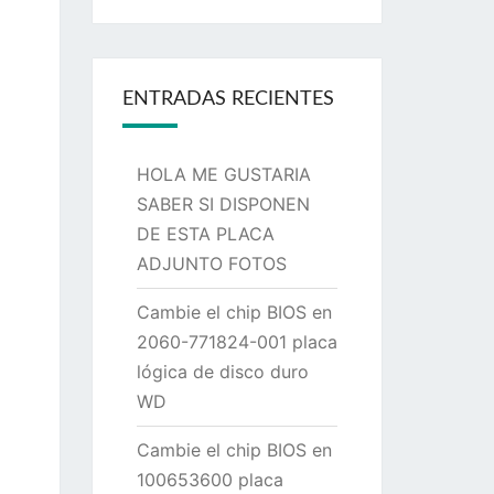
ENTRADAS RECIENTES
HOLA ME GUSTARIA
SABER SI DISPONEN
DE ESTA PLACA
ADJUNTO FOTOS
Cambie el chip BIOS en
2060-771824-001 placa
lógica de disco duro
WD
Cambie el chip BIOS en
100653600 placa