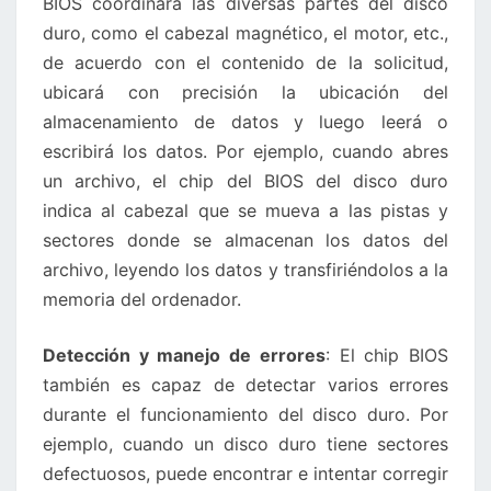
BIOS coordinará las diversas partes del disco
duro, como el cabezal magnético, el motor, etc.,
de acuerdo con el contenido de la solicitud,
ubicará con precisión la ubicación del
almacenamiento de datos y luego leerá o
escribirá los datos. Por ejemplo, cuando abres
un archivo, el chip del BIOS del disco duro
indica al cabezal que se mueva a las pistas y
sectores donde se almacenan los datos del
archivo, leyendo los datos y transfiriéndolos a la
memoria del ordenador.
Detección y manejo de errores
: El chip BIOS
también es capaz de detectar varios errores
durante el funcionamiento del disco duro. Por
ejemplo, cuando un disco duro tiene sectores
defectuosos, puede encontrar e intentar corregir