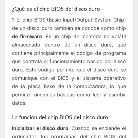
¿Qué es el chip BIOS del disco duro
? El chip BIOS (Basic Input/Output System Chip)
de un disco duro también se conoce como chip
de firmware
. Es un chip de memoria no volátil
almacenado dentro de un disco duro, que
contiene principalmente el código de programa
que controla el funcionamiento básico del disco
duro. Este código permite que el disco duro se
comunique con el BIOS y el sistema operativo
de la placa base de la computadora, lo que
permite funciones básicas como leer y escribir
datos.
La función del chip BIOS del disco duro
Inicializar el disco duro
: Cuando se enciende el
ordenador, los programas del chip BIOS del