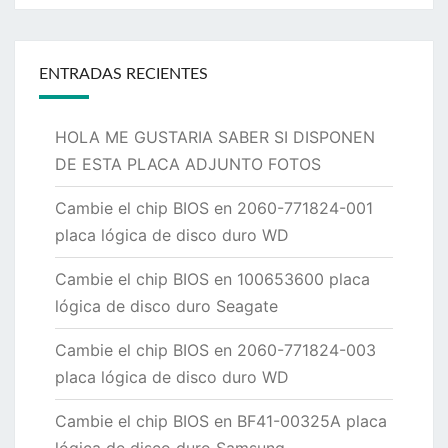
ENTRADAS RECIENTES
HOLA ME GUSTARIA SABER SI DISPONEN
DE ESTA PLACA ADJUNTO FOTOS
Cambie el chip BIOS en 2060-771824-001
placa lógica de disco duro WD
Cambie el chip BIOS en 100653600 placa
lógica de disco duro Seagate
Cambie el chip BIOS en 2060-771824-003
placa lógica de disco duro WD
Cambie el chip BIOS en BF41-00325A placa