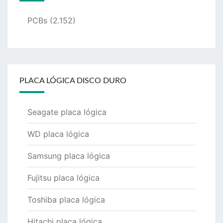
PCBs
(2.152)
PLACA LÓGICA DISCO DURO
Seagate placa lógica
WD placa lógica
Samsung placa lógica
Fujitsu placa lógica
Toshiba placa lógica
Hitachi placa lógica