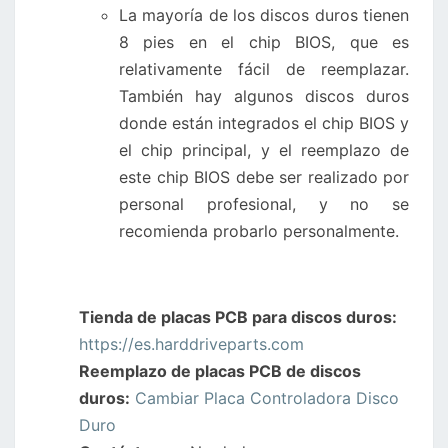
La mayoría de los discos duros tienen
8 pies en el chip BIOS, que es
relativamente fácil de reemplazar.
También hay algunos discos duros
donde están integrados el chip BIOS y
el chip principal, y el reemplazo de
este chip BIOS debe ser realizado por
personal profesional, y no se
recomienda probarlo personalmente.
Tienda de placas PCB para discos duros:
https://es.harddriveparts.com
Reemplazo de placas PCB de discos
duros:
Cambiar Placa Controladora Disco
Duro