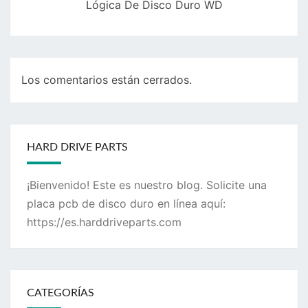
Lógica De Disco Duro WD
Los comentarios están cerrados.
HARD DRIVE PARTS
¡Bienvenido! Este es nuestro blog. Solicite una
placa pcb de disco duro en línea aquí:
https://es.harddriveparts.com
CATEGORÍAS