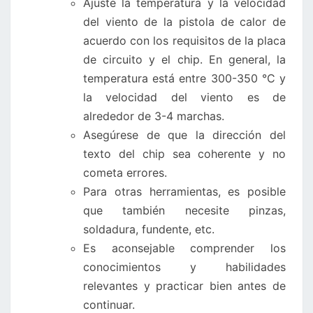
Ajuste la temperatura y la velocidad
del viento de la pistola de calor de
acuerdo con los requisitos de la placa
de circuito y el chip. En general, la
temperatura está entre 300-350 °C y
la velocidad del viento es de
alrededor de 3-4 marchas.
Asegúrese de que la dirección del
texto del chip sea coherente y no
cometa errores.
Para otras herramientas, es posible
que también necesite pinzas,
soldadura, fundente, etc.
Es aconsejable comprender los
conocimientos y habilidades
relevantes y practicar bien antes de
continuar.