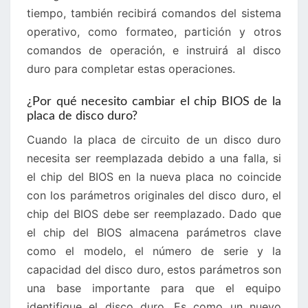
tiempo, también recibirá comandos del sistema
operativo, como formateo, partición y otros
comandos de operación, e instruirá al disco
duro para completar estas operaciones.
¿Por qué necesito cambiar el chip BIOS de la
placa de disco duro?
Cuando la placa de circuito de un disco duro
necesita ser reemplazada debido a una falla, si
el chip del BIOS en la nueva placa no coincide
con los parámetros originales del disco duro, el
chip del BIOS debe ser reemplazado. Dado que
el chip del BIOS almacena parámetros clave
como el modelo, el número de serie y la
capacidad del disco duro, estos parámetros son
una base importante para que el equipo
identifique el disco duro. Es como un nuevo