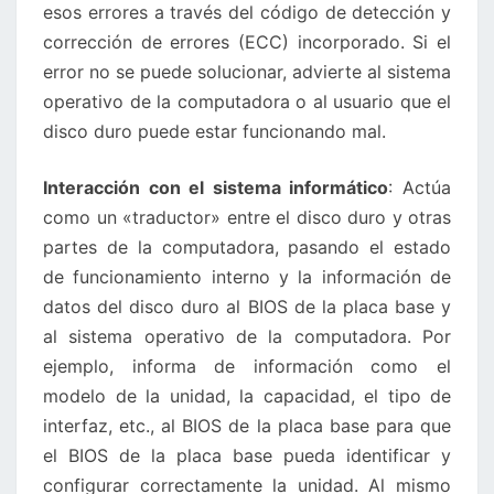
esos errores a través del código de detección y
corrección de errores (ECC) incorporado. Si el
error no se puede solucionar, advierte al sistema
operativo de la computadora o al usuario que el
disco duro puede estar funcionando mal.
Interacción con el sistema informático
: Actúa
como un «traductor» entre el disco duro y otras
partes de la computadora, pasando el estado
de funcionamiento interno y la información de
datos del disco duro al BIOS de la placa base y
al sistema operativo de la computadora. Por
ejemplo, informa de información como el
modelo de la unidad, la capacidad, el tipo de
interfaz, etc., al BIOS de la placa base para que
el BIOS de la placa base pueda identificar y
configurar correctamente la unidad. Al mismo