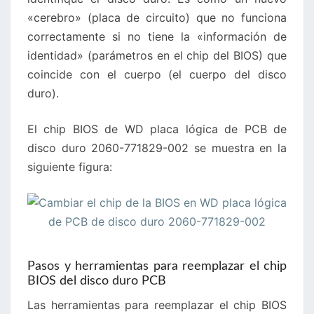
«cerebro» (placa de circuito) que no funciona
correctamente si no tiene la «información de
identidad» (parámetros en el chip del BIOS) que
coincide con el cuerpo (el cuerpo del disco
duro).
El chip BIOS de WD placa lógica de PCB de
disco duro 2060-771829-002 se muestra en la
siguiente figura:
Pasos y herramientas para reemplazar el chip
BIOS del disco duro PCB
Las herramientas para reemplazar el chip BIOS