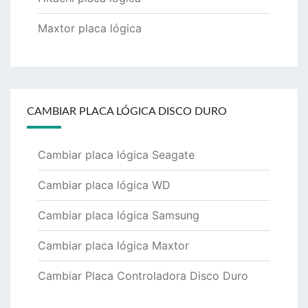
Maxtor placa lógica
CAMBIAR PLACA LÓGICA DISCO DURO
Cambiar placa lógica Seagate
Cambiar placa lógica WD
Cambiar placa lógica Samsung
Cambiar placa lógica Maxtor
Cambiar Placa Controladora Disco Duro