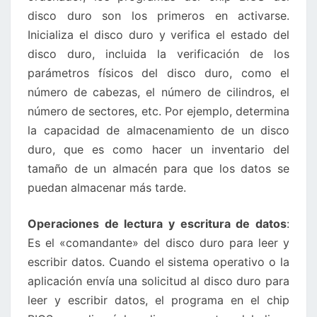
disco duro son los primeros en activarse.
Inicializa el disco duro y verifica el estado del
disco duro, incluida la verificación de los
parámetros físicos del disco duro, como el
número de cabezas, el número de cilindros, el
número de sectores, etc. Por ejemplo, determina
la capacidad de almacenamiento de un disco
duro, que es como hacer un inventario del
tamaño de un almacén para que los datos se
puedan almacenar más tarde.
Operaciones de lectura y escritura de datos
:
Es el «comandante» del disco duro para leer y
escribir datos. Cuando el sistema operativo o la
aplicación envía una solicitud al disco duro para
leer y escribir datos, el programa en el chip