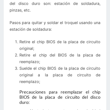
del disco duro son: estación de soldadura,
pinzas, etc.
Pasos para quitar y soldar el troquel usando una
estación de soldadura:
Retire el chip BIOS de la placa de circuito
original;
Retire el chip del BIOS de la placa de
reemplazo;
Suelde el chip BIOS de la placa de circuito
original a la placa de circuito de
reemplazo;
Precauciones para reemplazar el chip
BIOS de la placa de circuito del disco
duro: