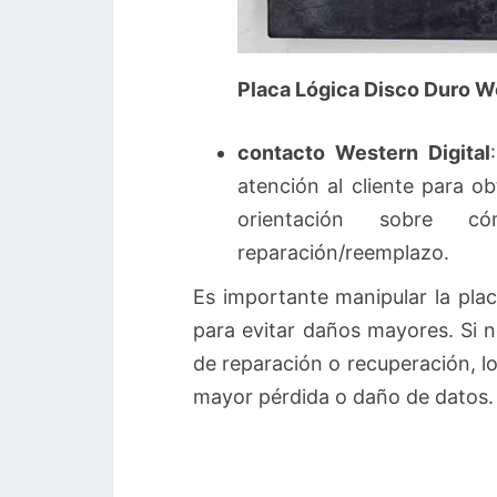
Placa Lógica Disco Duro 
contacto Western Digital
atención al cliente para o
orientación sobre 
reparación/reemplazo.
Es importante manipular la plac
para evitar daños mayores. Si 
de reparación o recuperación, l
mayor pérdida o daño de datos.