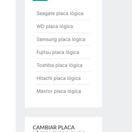
Seagate placa lógica
WD placa lógica
Samsung placa lógica
Fujitsu placa lógica
Toshiba placa lógica
Hitachi placa lógica
Maxtor placa lógica
CAMBIAR PLACA