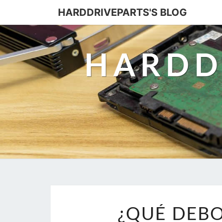
HARDDRIVEPARTS'S BLOG
HARDD
¿QUÉ DEBO