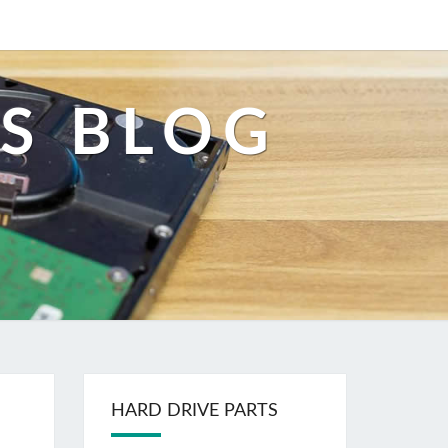
S BLOG
HARD DRIVE PARTS