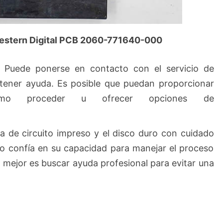
Western Digital PCB 2060-771640-000
: Puede ponerse en contacto con el servicio de
btener ayuda. Es posible que puedan proporcionar
cómo proceder u ofrecer opciones de
a de circuito impreso y el disco duro con cuidado
no confía en su capacidad para manejar el proceso
o mejor es buscar ayuda profesional para evitar una