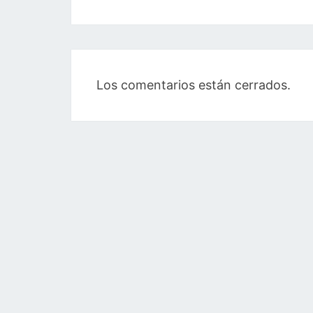
Los comentarios están cerrados.