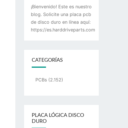
¡Bienvenido! Este es nuestro
blog. Solicite una placa pcb
de disco duro en línea aquí:
https://es.harddriveparts.com
CATEGORÍAS
PCBs
(2.152)
PLACA LÓGICA DISCO
DURO