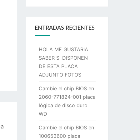
ENTRADAS RECIENTES
HOLA ME GUSTARIA
SABER SI DISPONEN
DE ESTA PLACA
ADJUNTO FOTOS
Cambie el chip BIOS en
2060-771824-001 placa
lógica de disco duro
WD
ca
Cambie el chip BIOS en
100653600 placa