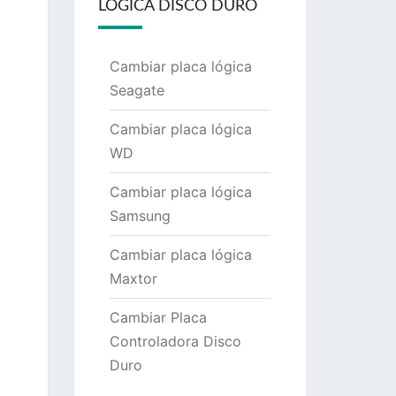
LÓGICA DISCO DURO
Cambiar placa lógica
Seagate
Cambiar placa lógica
WD
Cambiar placa lógica
Samsung
Cambiar placa lógica
Maxtor
Cambiar Placa
Controladora Disco
Duro