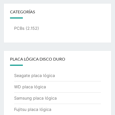
CATEGORÍAS
PCBs
(2.152)
PLACA LÓGICA DISCO DURO
Seagate placa lógica
WD placa lógica
Samsung placa lógica
Fujitsu placa lógica