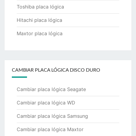
Toshiba placa lógica
Hitachi placa lógica
Maxtor placa lógica
CAMBIAR PLACA LÓGICA DISCO DURO
Cambiar placa lógica Seagate
Cambiar placa lógica WD
Cambiar placa lógica Samsung
Cambiar placa lógica Maxtor