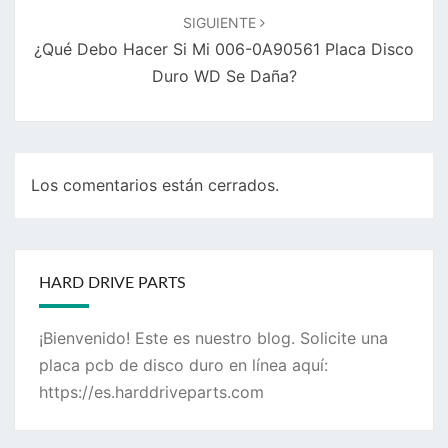
SIGUIENTE
¿Qué Debo Hacer Si Mi 006-0A90561 Placa Disco
Duro WD Se Daña?
Los comentarios están cerrados.
HARD DRIVE PARTS
¡Bienvenido! Este es nuestro blog. Solicite una
placa pcb de disco duro en línea aquí:
https://es.harddriveparts.com