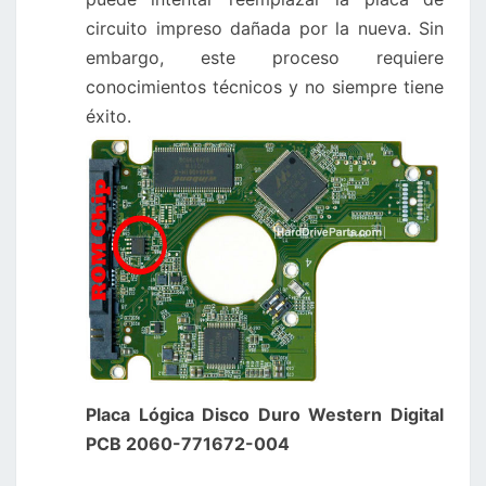
circuito impreso dañada por la nueva. Sin
embargo, este proceso requiere
conocimientos técnicos y no siempre tiene
éxito.
Placa Lógica Disco Duro Western Digital
PCB 2060-771672-004