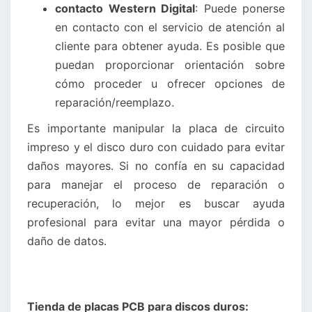
contacto Western Digital
: Puede ponerse
en contacto con el servicio de atención al
cliente para obtener ayuda. Es posible que
puedan proporcionar orientación sobre
cómo proceder u ofrecer opciones de
reparación/reemplazo.
Es importante manipular la placa de circuito
impreso y el disco duro con cuidado para evitar
daños mayores. Si no confía en su capacidad
para manejar el proceso de reparación o
recuperación, lo mejor es buscar ayuda
profesional para evitar una mayor pérdida o
daño de datos.
Tienda de placas PCB para discos duros: