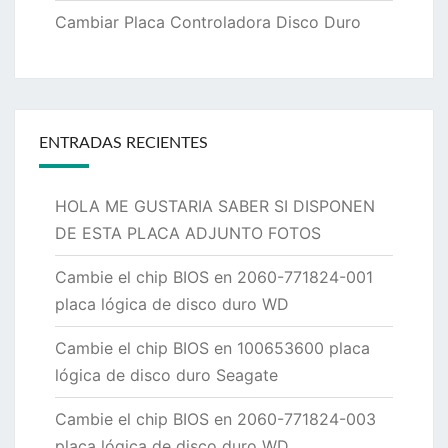
Cambiar Placa Controladora Disco Duro
ENTRADAS RECIENTES
HOLA ME GUSTARIA SABER SI DISPONEN
DE ESTA PLACA ADJUNTO FOTOS
Cambie el chip BIOS en 2060-771824-001
placa lógica de disco duro WD
Cambie el chip BIOS en 100653600 placa
lógica de disco duro Seagate
Cambie el chip BIOS en 2060-771824-003
placa lógica de disco duro WD