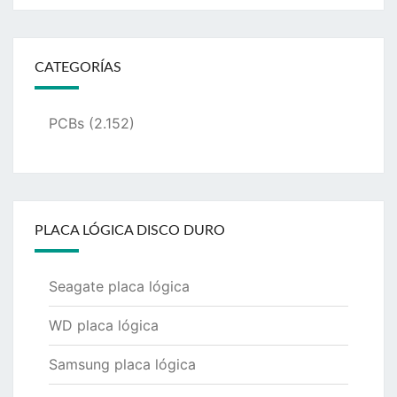
CATEGORÍAS
PCBs
(2.152)
PLACA LÓGICA DISCO DURO
Seagate placa lógica
WD placa lógica
Samsung placa lógica