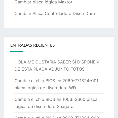
Cambiar placa lógica Maxtor
Cambiar Placa Controladora Disco Duro
ENTRADAS RECIENTES
HOLA ME GUSTARIA SABER SI DISPONEN
DE ESTA PLACA ADJUNTO FOTOS
Cambie el chip BIOS en 2060-771824-001
placa lógica de disco duro WD
Cambie el chip BIOS en 100653600 placa
lógica de disco duro Seagate
Cambie el chip BIOS en 2060-771824-003