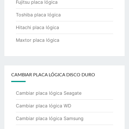
Fujitsu placa lógica
Toshiba placa lógica
Hitachi placa lógica
Maxtor placa lógica
CAMBIAR PLACA LÓGICA DISCO DURO
Cambiar placa lógica Seagate
Cambiar placa lógica WD
Cambiar placa lógica Samsung