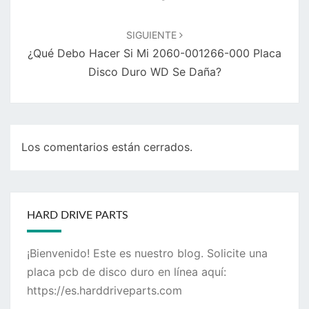
SIGUIENTE
¿Qué Debo Hacer Si Mi 2060-001266-000 Placa
Disco Duro WD Se Daña?
Los comentarios están cerrados.
HARD DRIVE PARTS
¡Bienvenido! Este es nuestro blog. Solicite una
placa pcb de disco duro en línea aquí:
https://es.harddriveparts.com