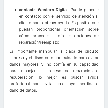
contacto Western Digital
: Puede ponerse
en contacto con el servicio de atención al
cliente para obtener ayuda. Es posible que
puedan proporcionar orientación sobre
cómo proceder u ofrecer opciones de
reparación/reemplazo.
Es importante manipular la placa de circuito
impreso y el disco duro con cuidado para evitar
daños mayores. Si no confía en su capacidad
para manejar el proceso de reparación o
recuperación, lo mejor es buscar ayuda
profesional para evitar una mayor pérdida o
daño de datos.