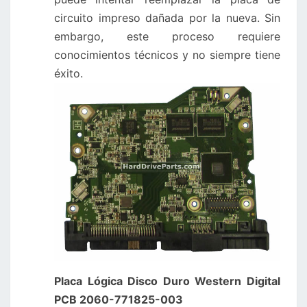
circuito impreso dañada por la nueva. Sin
embargo, este proceso requiere
conocimientos técnicos y no siempre tiene
éxito.
Placa Lógica Disco Duro Western Digital
PCB 2060-771825-003