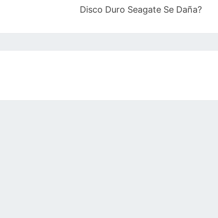
Disco Duro Seagate Se Daña?