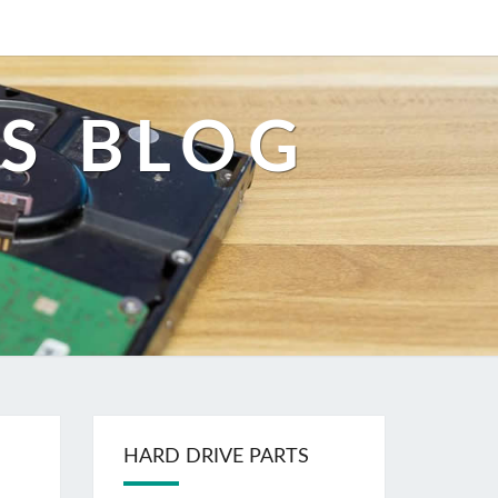
S BLOG
HARD DRIVE PARTS