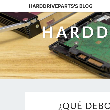
HARDDRIVEPARTS'S BLOG
HARDD
¿QUÉ DEBO