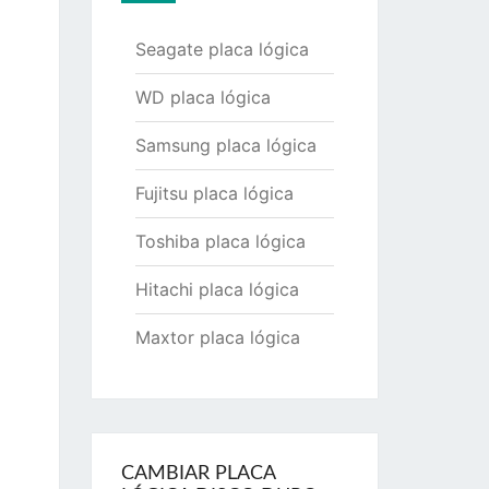
Seagate placa lógica
WD placa lógica
Samsung placa lógica
Fujitsu placa lógica
Toshiba placa lógica
Hitachi placa lógica
Maxtor placa lógica
CAMBIAR PLACA