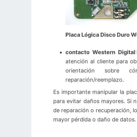
Placa Lógica Disco Duro 
contacto Western Digital
atención al cliente para o
orientación sobre 
reparación/reemplazo.
Es importante manipular la plac
para evitar daños mayores. Si 
de reparación o recuperación, l
mayor pérdida o daño de datos.