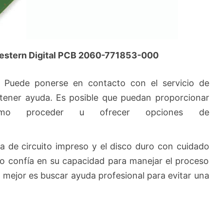
Western Digital PCB 2060-771853-000
: Puede ponerse en contacto con el servicio de
btener ayuda. Es posible que puedan proporcionar
cómo proceder u ofrecer opciones de
a de circuito impreso y el disco duro con cuidado
no confía en su capacidad para manejar el proceso
o mejor es buscar ayuda profesional para evitar una