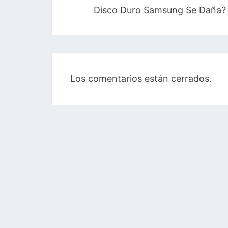
entradas
Disco Duro Samsung Se Daña?
Los comentarios están cerrados.