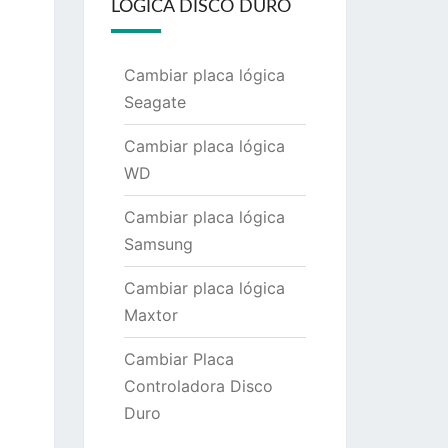
LÓGICA DISCO DURO
Cambiar placa lógica
Seagate
Cambiar placa lógica
WD
Cambiar placa lógica
Samsung
Cambiar placa lógica
Maxtor
Cambiar Placa
Controladora Disco
Duro