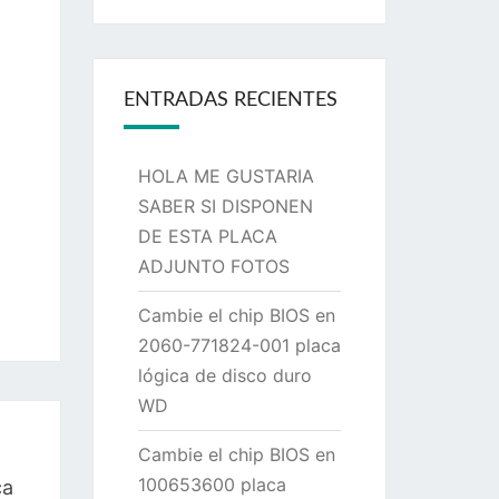
ENTRADAS RECIENTES
HOLA ME GUSTARIA
SABER SI DISPONEN
DE ESTA PLACA
ADJUNTO FOTOS
Cambie el chip BIOS en
2060-771824-001 placa
lógica de disco duro
WD
Cambie el chip BIOS en
100653600 placa
ca