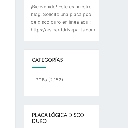
¡Bienvenido! Este es nuestro
blog. Solicite una placa pcb
de disco duro en línea aquí:
https://es.harddriveparts.com
CATEGORÍAS
PCBs
(2.152)
PLACA LÓGICA DISCO
DURO