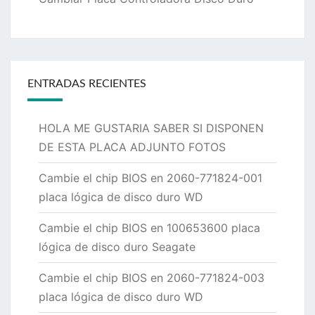
ENTRADAS RECIENTES
HOLA ME GUSTARIA SABER SI DISPONEN
DE ESTA PLACA ADJUNTO FOTOS
Cambie el chip BIOS en 2060-771824-001
placa lógica de disco duro WD
Cambie el chip BIOS en 100653600 placa
lógica de disco duro Seagate
Cambie el chip BIOS en 2060-771824-003
placa lógica de disco duro WD