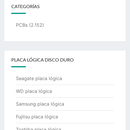
CATEGORÍAS
PCBs
(2.152)
PLACA LÓGICA DISCO DURO
Seagate placa lógica
WD placa lógica
Samsung placa lógica
Fujitsu placa lógica
Toshiba placa lógica