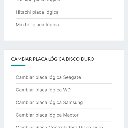
Hitachi placa lógica
Maxtor placa lógica
CAMBIAR PLACA LÓGICA DISCO DURO
Cambiar placa lógica Seagate
Cambiar placa lógica WD
Cambiar placa lógica Samsung
Cambiar placa lógica Maxtor
Cambiar Placa Controladora Disco Duro