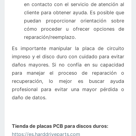
en contacto con el servicio de atención al
cliente para obtener ayuda. Es posible que
puedan proporcionar orientación sobre
cómo proceder u ofrecer opciones de
reparación/reemplazo.
Es importante manipular la placa de circuito
impreso y el disco duro con cuidado para evitar
daños mayores. Si no confía en su capacidad
para manejar el proceso de reparación o
recuperación, lo mejor es buscar ayuda
profesional para evitar una mayor pérdida o
daño de datos.
Tienda de placas PCB para discos duros:
https://es.harddriveparts.com