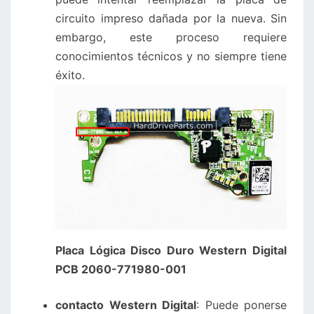
circuito impreso dañada por la nueva. Sin
embargo, este proceso requiere
conocimientos técnicos y no siempre tiene
éxito.
Placa Lógica Disco Duro Western Digital
PCB 2060-771980-001
contacto Western Digital
: Puede ponerse