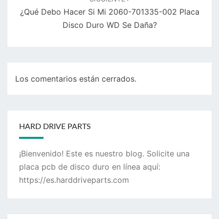
¿Qué Debo Hacer Si Mi 2060-701335-002 Placa
Disco Duro WD Se Daña?
Los comentarios están cerrados.
HARD DRIVE PARTS
¡Bienvenido! Este es nuestro blog. Solicite una
placa pcb de disco duro en línea aquí:
https://es.harddriveparts.com