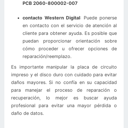
PCB 2060-800002-007
contacto Western Digital
: Puede ponerse
en contacto con el servicio de atención al
cliente para obtener ayuda. Es posible que
puedan proporcionar orientación sobre
cómo proceder u ofrecer opciones de
reparación/reemplazo.
Es importante manipular la placa de circuito
impreso y el disco duro con cuidado para evitar
daños mayores. Si no confía en su capacidad
para manejar el proceso de reparación o
recuperación, lo mejor es buscar ayuda
profesional para evitar una mayor pérdida o
daño de datos.