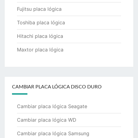
Fujitsu placa lógica
Toshiba placa lógica
Hitachi placa lógica
Maxtor placa lógica
CAMBIAR PLACA LÓGICA DISCO DURO
Cambiar placa lógica Seagate
Cambiar placa lógica WD
Cambiar placa lógica Samsung