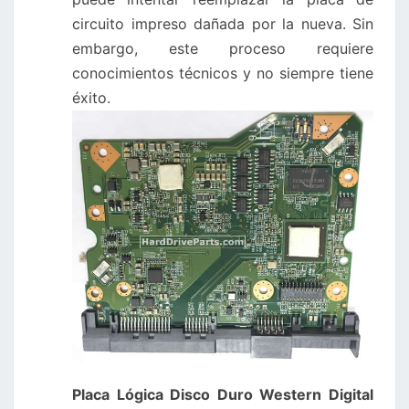
circuito impreso dañada por la nueva. Sin
embargo, este proceso requiere
conocimientos técnicos y no siempre tiene
éxito.
Placa Lógica Disco Duro Western Digital