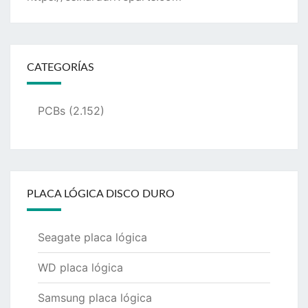
CATEGORÍAS
PCBs
(2.152)
PLACA LÓGICA DISCO DURO
Seagate placa lógica
WD placa lógica
Samsung placa lógica