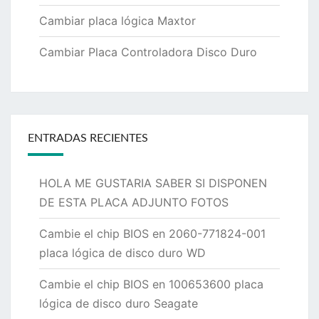
Cambiar placa lógica Maxtor
Cambiar Placa Controladora Disco Duro
ENTRADAS RECIENTES
HOLA ME GUSTARIA SABER SI DISPONEN
DE ESTA PLACA ADJUNTO FOTOS
Cambie el chip BIOS en 2060-771824-001
placa lógica de disco duro WD
Cambie el chip BIOS en 100653600 placa
lógica de disco duro Seagate