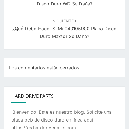
Disco Duro WD Se Daña?
SIGUIENTE
¿Qué Debo Hacer Si Mi 040105900 Placa Disco
Duro Maxtor Se Daña?
Los comentarios están cerrados.
HARD DRIVE PARTS
¡Bienvenido! Este es nuestro blog. Solicite una
placa pcb de disco duro en línea aquí:
https://es.harddriveparts.com