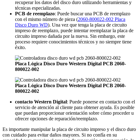
recuperar los datos del disco duro utilizando herramientas y
técnicas especializadas.
PCB de reemplazo
: Puede buscar una PCB de reemplazo
con el mismo número de pieza (
2060-800022-002 Placa
Disco Duro WD
). Una vez que tenga la placa de circuito
impreso de reemplazo, puede intentar reemplazar la placa de
circuito impreso dañada por la nueva. Sin embargo, este
proceso requiere conocimientos técnicos y no siempre tiene
éxito.
Placa Lógica Disco Duro Western Digital PCB 2060-
800022-002
Placa Lógica Disco Duro Western Digital PCB 2060-
800022-002
contacto Western Digital
: Puede ponerse en contacto con el
servicio de atención al cliente para obtener ayuda. Es posible
que puedan proporcionar orientación sobre cómo proceder u
ofrecer opciones de reparación/reemplazo.
Es importante manipular la placa de circuito impreso y el disco duro
con cuidado para evitar daños mayores. Si no confía en su