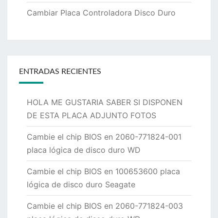
Cambiar Placa Controladora Disco Duro
ENTRADAS RECIENTES
HOLA ME GUSTARIA SABER SI DISPONEN
DE ESTA PLACA ADJUNTO FOTOS
Cambie el chip BIOS en 2060-771824-001
placa lógica de disco duro WD
Cambie el chip BIOS en 100653600 placa
lógica de disco duro Seagate
Cambie el chip BIOS en 2060-771824-003