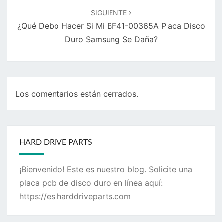
SIGUIENTE
¿Qué Debo Hacer Si Mi BF41-00365A Placa Disco
Duro Samsung Se Daña?
Los comentarios están cerrados.
HARD DRIVE PARTS
¡Bienvenido! Este es nuestro blog. Solicite una
placa pcb de disco duro en línea aquí:
https://es.harddriveparts.com