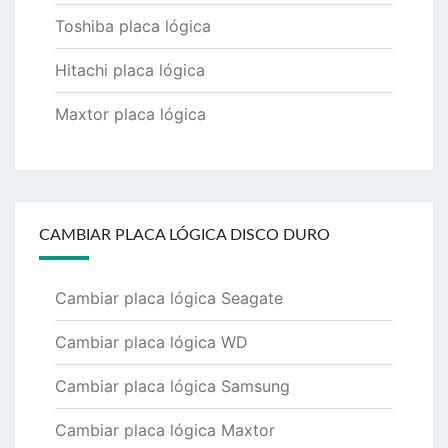
Toshiba placa lógica
Hitachi placa lógica
Maxtor placa lógica
CAMBIAR PLACA LÓGICA DISCO DURO
Cambiar placa lógica Seagate
Cambiar placa lógica WD
Cambiar placa lógica Samsung
Cambiar placa lógica Maxtor