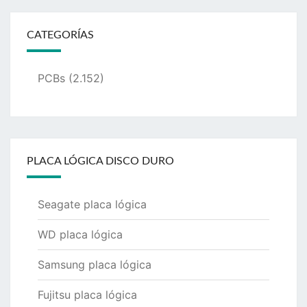
CATEGORÍAS
PCBs
(2.152)
PLACA LÓGICA DISCO DURO
Seagate placa lógica
WD placa lógica
Samsung placa lógica
Fujitsu placa lógica