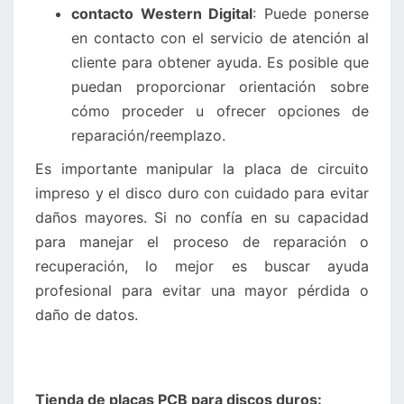
contacto Western Digital
: Puede ponerse
en contacto con el servicio de atención al
cliente para obtener ayuda. Es posible que
puedan proporcionar orientación sobre
cómo proceder u ofrecer opciones de
reparación/reemplazo.
Es importante manipular la placa de circuito
impreso y el disco duro con cuidado para evitar
daños mayores. Si no confía en su capacidad
para manejar el proceso de reparación o
recuperación, lo mejor es buscar ayuda
profesional para evitar una mayor pérdida o
daño de datos.
Tienda de placas PCB para discos duros: