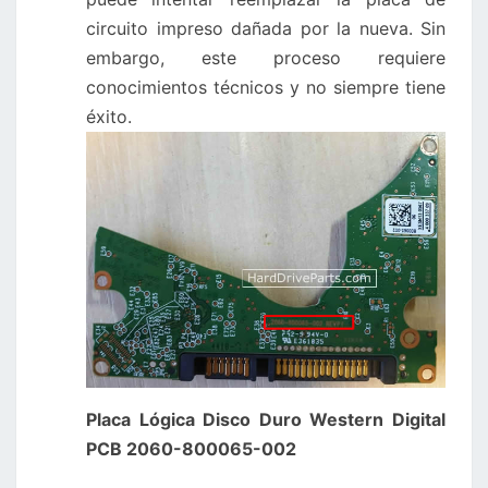
circuito impreso dañada por la nueva. Sin
embargo, este proceso requiere
conocimientos técnicos y no siempre tiene
éxito.
Placa Lógica Disco Duro Western Digital
PCB 2060-800065-002