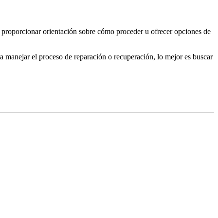
n proporcionar orientación sobre cómo proceder u ofrecer opciones de
a manejar el proceso de reparación o recuperación, lo mejor es buscar