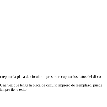
reparar la placa de circuito impreso o recuperar los datos del disco
 Una vez que tenga la placa de circuito impreso de reemplazo, puede
iempre tiene éxito.