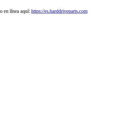
o en línea aquí:
https://es.harddriveparts.com