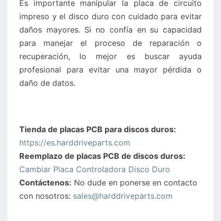
Es importante manipular la placa de circuito
impreso y el disco duro con cuidado para evitar
daños mayores. Si no confía en su capacidad
para manejar el proceso de reparación o
recuperación, lo mejor es buscar ayuda
profesional para evitar una mayor pérdida o
daño de datos.
Tienda de placas PCB para discos duros:
https://es.harddriveparts.com
Reemplazo de placas PCB de discos duros:
Cambiar Placa Controladora Disco Duro
Contáctenos:
No dude en ponerse en contacto
con nosotros:
sales@harddriveparts.com