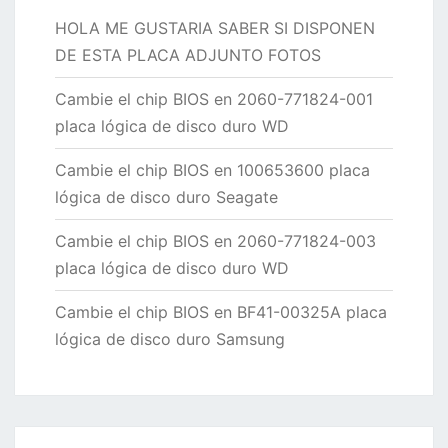
HOLA ME GUSTARIA SABER SI DISPONEN
DE ESTA PLACA ADJUNTO FOTOS
Cambie el chip BIOS en 2060-771824-001
placa lógica de disco duro WD
Cambie el chip BIOS en 100653600 placa
lógica de disco duro Seagate
Cambie el chip BIOS en 2060-771824-003
placa lógica de disco duro WD
Cambie el chip BIOS en BF41-00325A placa
lógica de disco duro Samsung