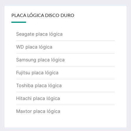
PLACA LÓGICA DISCO DURO
Seagate placa lógica
WD placa lógica
Samsung placa lógica
Fujitsu placa lógica
Toshiba placa lógica
Hitachi placa lógica
Maxtor placa lógica