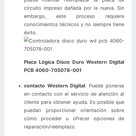
circuito impreso dañada por la nueva. Sin
embargo, este proceso requiere
conocimientos técnicos y no siempre tiene
éxito.
Placa Lógica Disco Duro Western Digital
PCB 4060-705078-001
contacto Western Digital
: Puede ponerse
en contacto con el servicio de atención al
cliente para obtener ayuda. Es posible que
puedan proporcionar orientación sobre
cómo proceder u ofrecer opciones de
reparación/reemplazo.