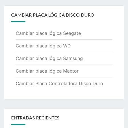
CAMBIAR PLACA LÓGICA DISCO DURO
Cambiar placa lógica Seagate
Cambiar placa lógica WD
Cambiar placa lógica Samsung
Cambiar placa lógica Maxtor
Cambiar Placa Controladora Disco Duro
ENTRADAS RECIENTES