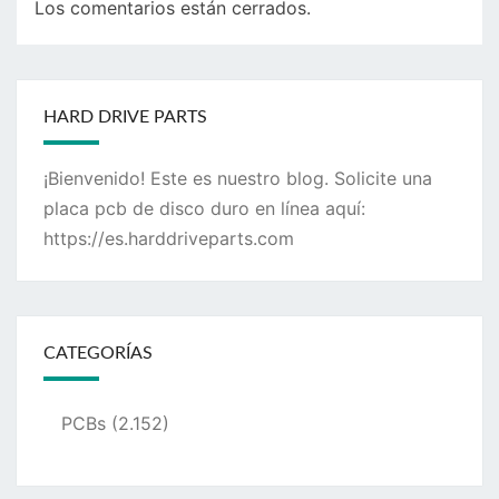
Los comentarios están cerrados.
HARD DRIVE PARTS
¡Bienvenido! Este es nuestro blog. Solicite una
placa pcb de disco duro en línea aquí:
https://es.harddriveparts.com
CATEGORÍAS
PCBs
(2.152)