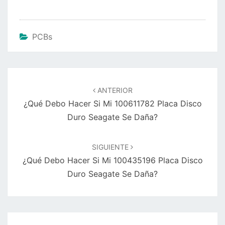
PCBs
Navegación
de
ANTERIOR
entradas
¿Qué Debo Hacer Si Mi 100611782 Placa Disco
Duro Seagate Se Daña?
SIGUIENTE
¿Qué Debo Hacer Si Mi 100435196 Placa Disco
Duro Seagate Se Daña?