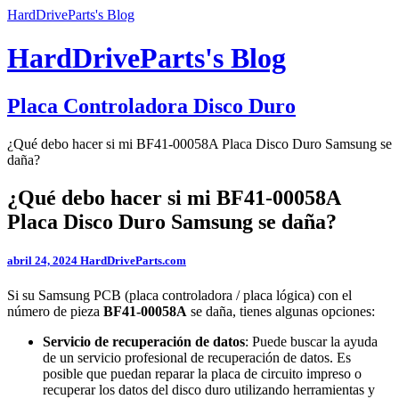
HardDriveParts's Blog
HardDriveParts's Blog
Placa Controladora Disco Duro
¿Qué debo hacer si mi BF41-00058A Placa Disco Duro Samsung se
daña?
¿Qué debo hacer si mi BF41-00058A
Placa Disco Duro Samsung se daña?
abril 24, 2024
HardDriveParts.com
Si su Samsung PCB (placa controladora / placa lógica) con el
número de pieza
BF41-00058A
se daña, tienes algunas opciones:
Servicio de recuperación de datos
: Puede buscar la ayuda
de un servicio profesional de recuperación de datos. Es
posible que puedan reparar la placa de circuito impreso o
recuperar los datos del disco duro utilizando herramientas y