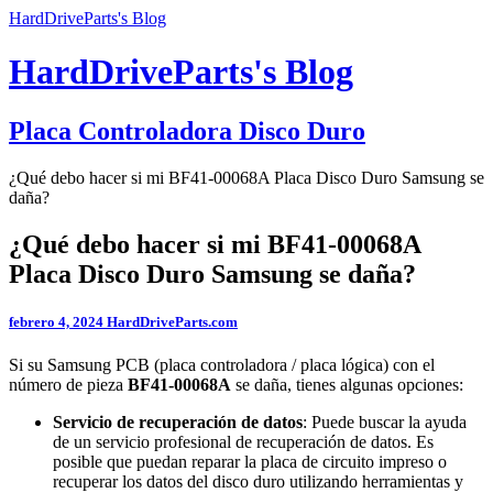
HardDriveParts's Blog
HardDriveParts's Blog
Placa Controladora Disco Duro
¿Qué debo hacer si mi BF41-00068A Placa Disco Duro Samsung se
daña?
¿Qué debo hacer si mi BF41-00068A
Placa Disco Duro Samsung se daña?
febrero 4, 2024
HardDriveParts.com
Si su Samsung PCB (placa controladora / placa lógica) con el
número de pieza
BF41-00068A
se daña, tienes algunas opciones:
Servicio de recuperación de datos
: Puede buscar la ayuda
de un servicio profesional de recuperación de datos. Es
posible que puedan reparar la placa de circuito impreso o
recuperar los datos del disco duro utilizando herramientas y