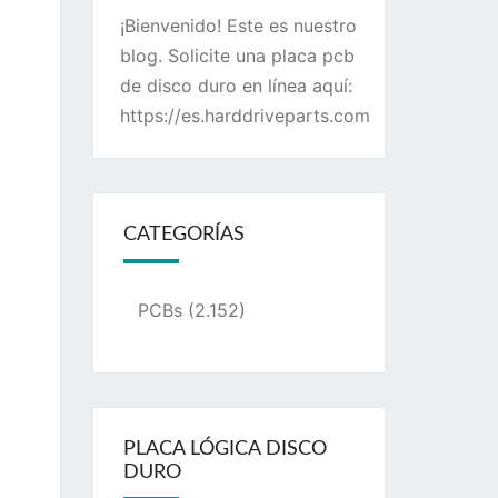
¡Bienvenido! Este es nuestro
blog. Solicite una placa pcb
de disco duro en línea aquí:
https://es.harddriveparts.com
CATEGORÍAS
PCBs
(2.152)
PLACA LÓGICA DISCO
DURO