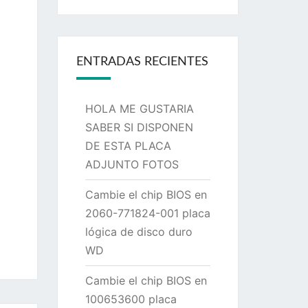
ENTRADAS RECIENTES
HOLA ME GUSTARIA
SABER SI DISPONEN
DE ESTA PLACA
ADJUNTO FOTOS
Cambie el chip BIOS en
2060-771824-001 placa
lógica de disco duro
WD
Cambie el chip BIOS en
100653600 placa