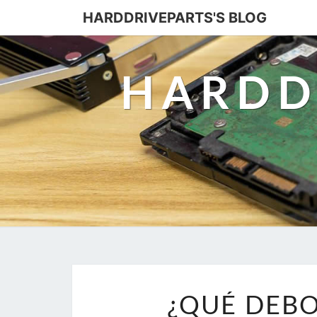
HARDDRIVEPARTS'S BLOG
HARDD
¿QUÉ DEBO