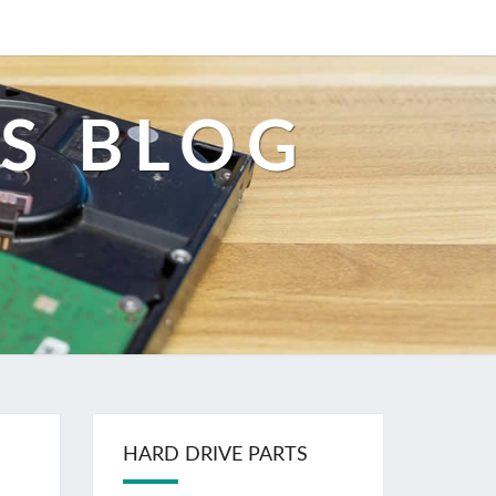
S BLOG
HARD DRIVE PARTS