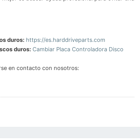
os duros:
https://es.harddriveparts.com
scos duros:
Cambiar Placa Controladora Disco
se en contacto con nosotros: