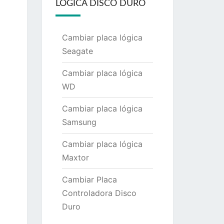
LÓGICA DISCO DURO
Cambiar placa lógica
Seagate
Cambiar placa lógica
WD
Cambiar placa lógica
Samsung
Cambiar placa lógica
Maxtor
Cambiar Placa
Controladora Disco
Duro