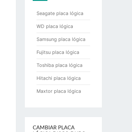
Seagate placa lógica
WD placa lógica
Samsung placa lógica
Fujitsu placa lógica
Toshiba placa lógica
Hitachi placa lógica
Maxtor placa lógica
CAMBIAR PLACA